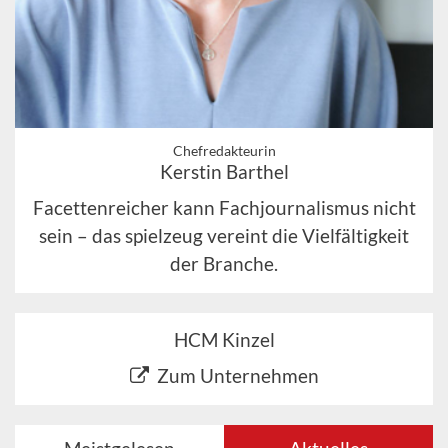
Chefredakteurin
Kerstin Barthel
Facettenreicher kann Fachjournalismus nicht
sein – das spielzeug vereint die Vielfältigkeit
der Branche.
HCM Kinzel
Zum Unternehmen