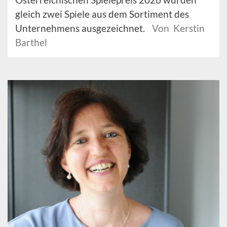
gleich zwei Spiele aus dem Sortiment des
Unternehmens ausgezeichnet.
Von Kerstin
Barthel