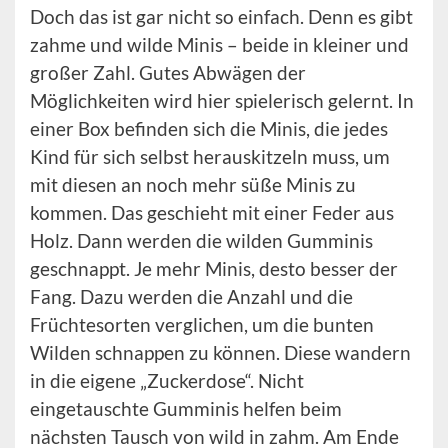
Doch das ist gar nicht so einfach. Denn es gibt
zahme und wilde Minis – beide in kleiner und
großer Zahl. Gutes Abwägen der
Möglichkeiten wird hier spielerisch gelernt. In
einer Box befinden sich die Minis, die jedes
Kind für sich selbst herauskitzeln muss, um
mit diesen an noch mehr süße Minis zu
kommen. Das geschieht mit einer Feder aus
Holz. Dann werden die wilden Gumminis
geschnappt. Je mehr Minis, desto besser der
Fang. Dazu werden die Anzahl und die
Früchtesorten verglichen, um die bunten
Wilden schnappen zu können. Diese wandern
in die eigene „Zuckerdose“. Nicht
eingetauschte Gumminis helfen beim
nächsten Tausch von wild in zahm. Am Ende