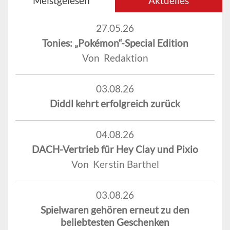
Meistgelesen
Aktuelles
27.05.26
Tonies: „Pokémon“-Special Edition
Von Redaktion
03.08.26
Diddl kehrt erfolgreich zurück
04.08.26
DACH-Vertrieb für Hey Clay und Pixio
Von Kerstin Barthel
03.08.26
Spielwaren gehören erneut zu den
beliebtesten Geschenken