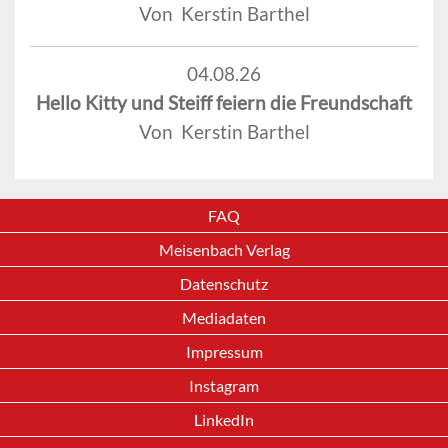
Von Kerstin Barthel
04.08.26
Hello Kitty und Steiff feiern die Freundschaft
Von Kerstin Barthel
FAQ
Meisenbach Verlag
Datenschutz
Mediadaten
Impressum
Instagram
LinkedIn