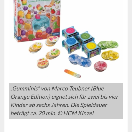
„Gumminis“ von Marco Teubner (Blue
Orange Edition) eignet sich für zwei bis vier
Kinder ab sechs Jahren. Die Spieldauer
beträgt ca. 20 min. © HCM Kinzel