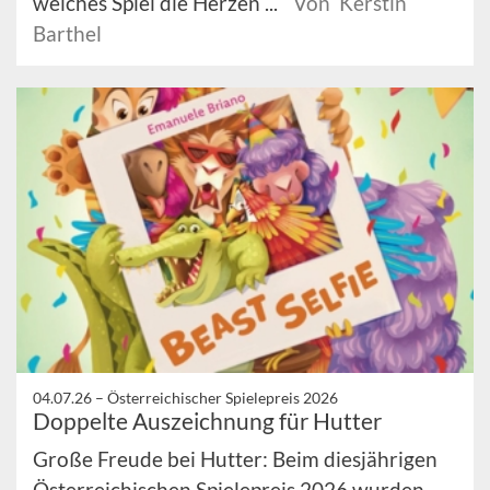
welches Spiel die Herzen ...
Von Kerstin
Barthel
04.07.26 –
Österreichischer Spielepreis 2026
Doppelte Auszeichnung für Hutter
Große Freude bei Hutter: Beim diesjährigen
Österreichischen Spielepreis 2026 wurden