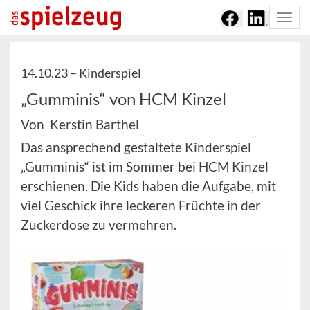
Togg
navi
14.10.23 –
Kinderspiel
„Gumminis“ von HCM Kinzel
Von Kerstin Barthel
Das ansprechend gestaltete Kinderspiel
„Gumminis“ ist im Sommer bei HCM Kinzel
erschienen. Die Kids haben die Aufgabe, mit
viel Geschick ihre leckeren Früchte in der
Zuckerdose zu vermehren.