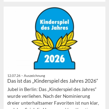
12.07.26 –
Auszeichnung
Das ist das „Kinderspiel des Jahres 2026“
Jubel in Berlin: Das „Kinderspiel des Jahres“
wurde verliehen. Nach der Nominierung
dreier unterhaltsamer Favoriten ist nun klar,