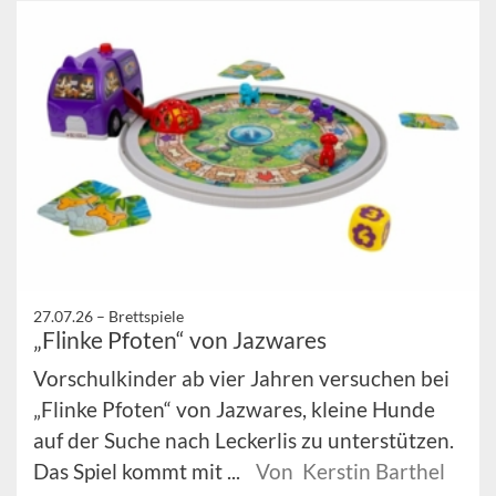
27.07.26 –
Brettspiele
„Flinke Pfoten“ von Jazwares
Vorschulkinder ab vier Jahren versuchen bei
„Flinke Pfoten“ von Jazwares, kleine Hunde
auf der Suche nach Leckerlis zu unterstützen.
Das Spiel kommt mit ...
Von Kerstin Barthel