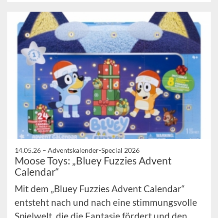
14.05.26 –
Adventskalender-Special 2026
Moose Toys: „Bluey Fuzzies Advent
Calendar“
Mit dem „Bluey Fuzzies Advent Calendar“
entsteht nach und nach eine stimmungsvolle
Spielwelt, die die Fantasie fördert und den