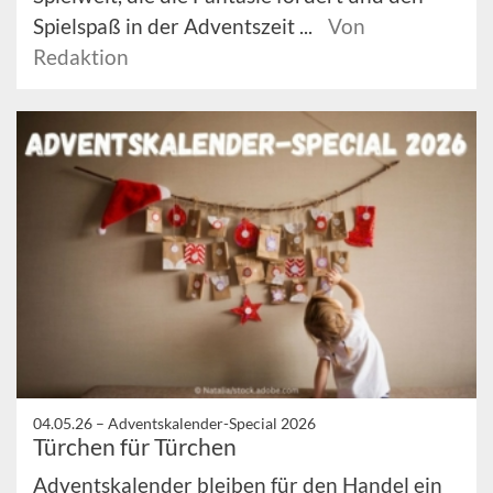
Spielspaß in der Adventszeit ...
Von
Redaktion
04.05.26 –
Adventskalender-Special 2026
Türchen für Türchen
Adventskalender bleiben für den Handel ein