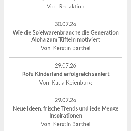
Von Redaktion
30.07.26
Wie die Spielwarenbranche die Generation
Alpha zum Tüfteln motiviert
Von Kerstin Barthel
29.07.26
Rofu Kinderland erfolgreich saniert
Von Katja Keienburg
29.07.26
Neue Ideen, frische Trends und jede Menge
Inspirationen
Von Kerstin Barthel