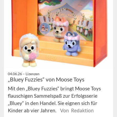
04.06.26 –
Lizenzen
„Bluey Fuzzies“ von Moose Toys
Mit den „Bluey Fuzzies“ bringt Moose Toys
flauschigen Sammelspaß zur Erfolgsserie
„Bluey“ in den Handel. Sie eignen sich für
Kinder ab vier Jahren.
Von Redaktion