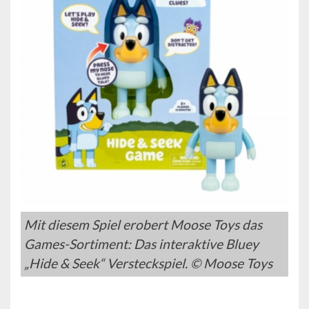
Mit diesem Spiel erobert Moose Toys das
Games-Sortiment: Das interaktive Bluey
„Hide & Seek“ Versteckspiel. © Moose Toys