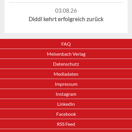
03.08.26
Diddl kehrt erfolgreich zurück
FAQ
Meisenbach Verlag
Datenschutz
Mediadaten
Impressum
Instagram
LinkedIn
Facebook
RSS Feed