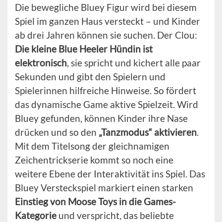
Die bewegliche Bluey Figur wird bei diesem
Spiel im ganzen Haus versteckt – und Kinder
ab drei Jahren können sie suchen. Der Clou:
Die kleine Blue Heeler Hündin ist
elektronisch
, sie spricht und kichert alle paar
Sekunden und gibt den Spielern und
Spielerinnen hilfreiche Hinweise. So fördert
das dynamische Game aktive Spielzeit. Wird
Bluey gefunden, können Kinder ihre Nase
drücken und so den
„Tanzmodus“ aktivieren
.
Mit dem Titelsong der gleichnamigen
Zeichentrickserie kommt so noch eine
weitere Ebene der Interaktivität ins Spiel. Das
Bluey Versteckspiel markiert einen starken
Einstieg von Moose Toys in die Games-
Kategorie
und verspricht, das beliebte