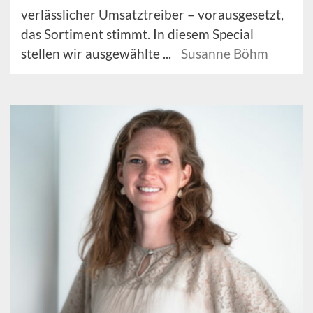
verlässlicher Umsatztreiber – vorausgesetzt,
das Sortiment stimmt. In diesem Special
stellen wir ausgewählte ...
Susanne Böhm