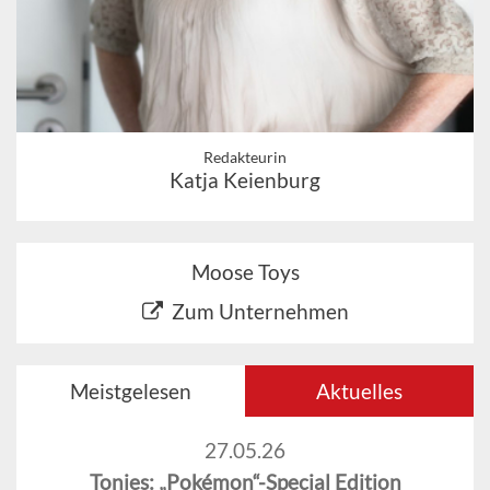
Redakteurin
Katja Keienburg
Moose Toys
Zum Unternehmen
Meistgelesen
Aktuelles
27.05.26
Tonies: „Pokémon“-Special Edition