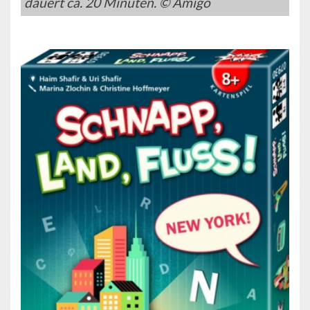
dauert ca. 20 Minuten. © Amigo