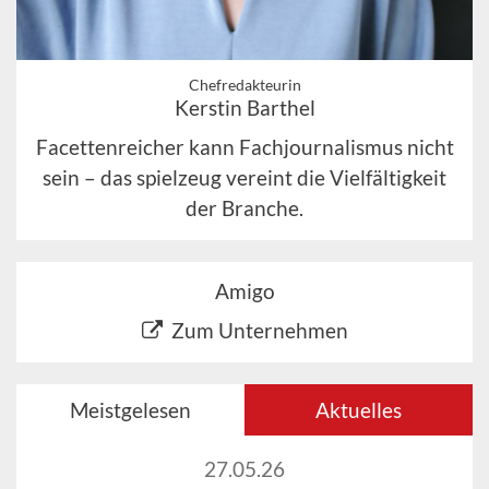
Chefredakteurin
Kerstin Barthel
Facettenreicher kann Fachjournalismus nicht
sein – das spielzeug vereint die Vielfältigkeit
der Branche.
Amigo
Zum Unternehmen
Meistgelesen
Aktuelles
27.05.26