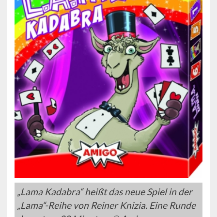
„Lama Kadabra“ heißt das neue Spiel in der
„Lama“-Reihe von Reiner Knizia. Eine Runde