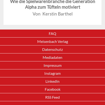
Wie die Spielwarenbranche die Generation
Alpha zum Tüfteln motiviert
Von Kerstin Barthel
FAQ
Meisenbach Verlag
Datenschutz
Mediadaten
Impressum
Instagram
LinkedIn
Facebook
RSS Feed