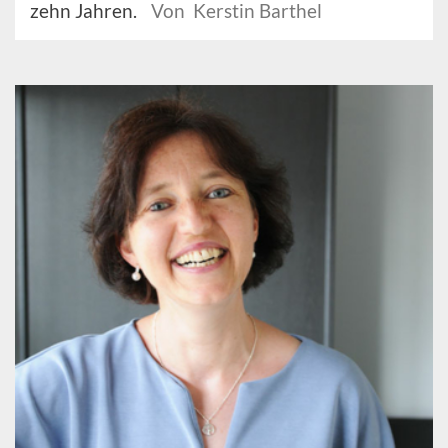
zehn Jahren.
Von Kerstin Barthel