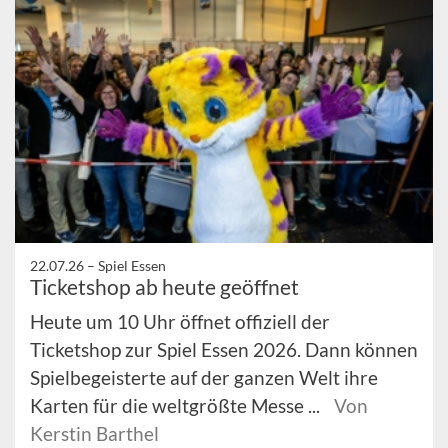
22.07.26 –
Spiel Essen
Ticketshop ab heute geöffnet
Heute um 10 Uhr öffnet offiziell der
Ticketshop zur Spiel Essen 2026. Dann können
Spielbegeisterte auf der ganzen Welt ihre
Karten für die weltgrößte Messe ...
Von
Kerstin Barthel