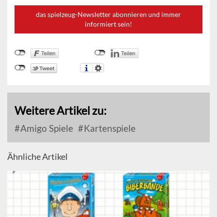
das spielzeug-Newsletter abonnieren und immer
informiert sein!
Weitere Artikel zu:
Amigo Spiele
Kartenspiele
Ähnliche Artikel