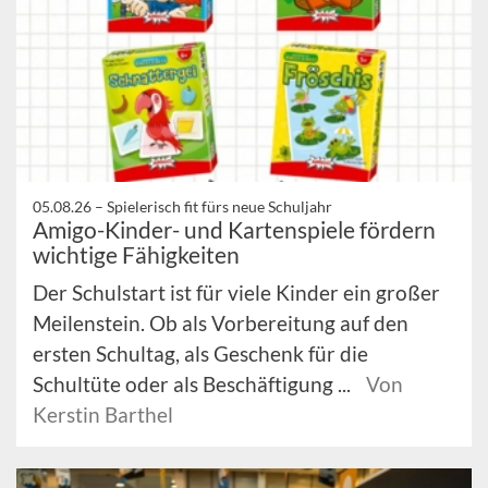
05.08.26 –
Spielerisch fit fürs neue Schuljahr
Amigo-Kinder- und Kartenspiele fördern
wichtige Fähigkeiten
Der Schulstart ist für viele Kinder ein großer
Meilenstein. Ob als Vorbereitung auf den
ersten Schultag, als Geschenk für die
Schultüte oder als Beschäftigung ...
Von
Kerstin Barthel