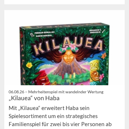
06.08.26 –
Mehrheitenspiel mit wandelnder Wertung
„Kilauea“ von Haba
Mit „Kilauea“ erweitert Haba sein
Spielesortiment um ein strategisches
Familienspiel für zwei bis vier Personen ab