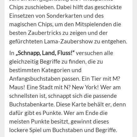
Chips zuschieben. Dabei hilft das geschickte
Einsetzen von Sonderkarten und des
magischen Chips, um den Mitspielenden die
besten Zaubertricks zu zeigen und der
gefürchteten Lama-Zaubershow zu entgehen.
In
„Schnapp, Land, Fluss!“
versuchen alle
gleichzeitig Begriffe zu finden, die zu
bestimmten Kategorien und
Anfangsbuchstaben passen. Ein Tier mit M?
Maus! Eine Stadt mit N? New York! Wer am
schnellsten ist, schnappt sich die passende
Buchstabenkarte. Diese Karte behält er, denn
dafür gibt es Punkte. Wer am Ende die
meisten Punkte besitzt, gewinnt dieses
lockere Spiel um Buchstaben und Begriffe.