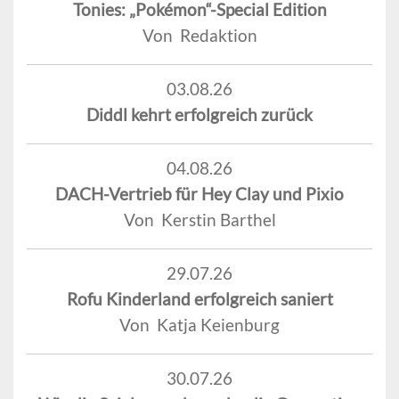
Tonies: „Pokémon“-Special Edition
Von Redaktion
03.08.26
Diddl kehrt erfolgreich zurück
04.08.26
DACH-Vertrieb für Hey Clay und Pixio
Von Kerstin Barthel
29.07.26
Rofu Kinderland erfolgreich saniert
Von Katja Keienburg
30.07.26