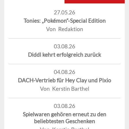
27.05.26
Tonies: „Pokémon“-Special Edition
Von Redaktion
03.08.26
Diddl kehrt erfolgreich zurück
04.08.26
DACH-Vertrieb für Hey Clay und Pixio
Von Kerstin Barthel
03.08.26
Spielwaren gehören erneut zu den
beliebtesten Geschenken