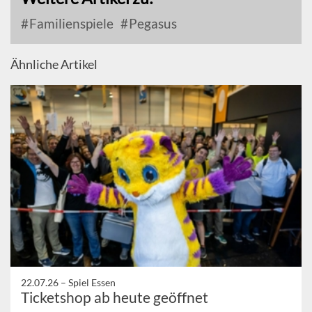
Familienspiele
Pegasus
Ähnliche Artikel
22.07.26 –
Spiel Essen
Ticketshop ab heute geöffnet