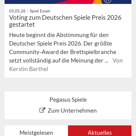
01.05.26 –
Spiel Essen
Voting zum Deutschen Spiele Preis 2026
gestartet
Heute beginnt die Abstimmung für den
Deutscher Spiele Preis 2026. Der größte
Community-Award der Brettspielbranche
setzt vollständig auf die Meinung der ...
Von
Kerstin Barthel
Pegasus Spiele
Zum Unternehmen
Meistgelesen
Aktuelles