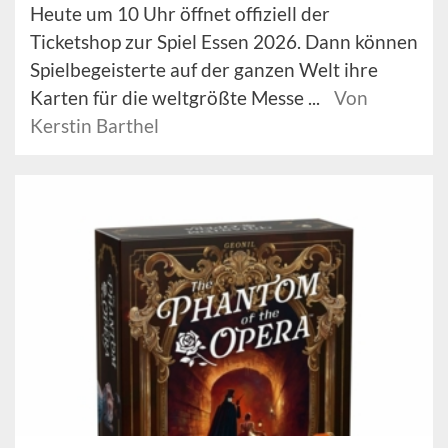
Heute um 10 Uhr öffnet offiziell der
Ticketshop zur Spiel Essen 2026. Dann können
Spielbegeisterte auf der ganzen Welt ihre
Karten für die weltgrößte Messe ...
Von
Kerstin Barthel