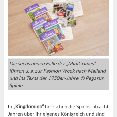
Die sechs neuen Fälle der „MiniCrimes“
führen u. a. zur Fashion Week nach Mailand
und ins Texas der 1950er-Jahre. © Pegasus
Spiele
In
„Kingdomino“
herrschen die Spieler ab acht
Jahren über ihr eigenes Königreich und sind