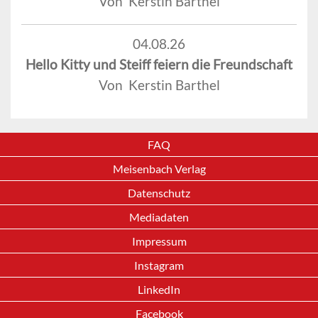
Von Kerstin Barthel
04.08.26
Hello Kitty und Steiff feiern die Freundschaft
Von Kerstin Barthel
FAQ
Meisenbach Verlag
Datenschutz
Mediadaten
Impressum
Instagram
LinkedIn
Facebook