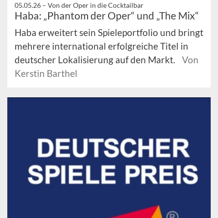
05.05.26 –
Von der Oper in die Cocktailbar
Haba: „Phantom der Oper“ und „The Mix“
Haba erweitert sein Spieleportfolio und bringt
mehrere international erfolgreiche Titel in
deutscher Lokalisierung auf den Markt.
Von
Kerstin Barthel