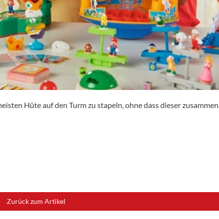
 meisten Hüte auf den Turm zu stapeln, ohne dass dieser zusammen
Zurück zum Artikel