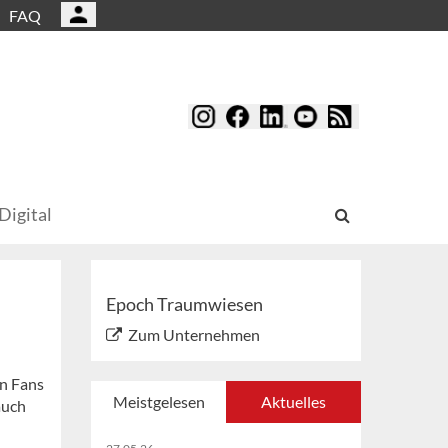
FAQ
Digital
Epoch Traumwiesen
Zum Unternehmen
n Fans
Meistgelesen
Aktuelles
auch