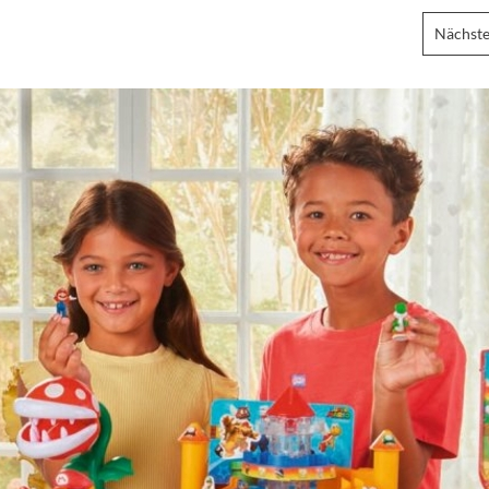
Nächste