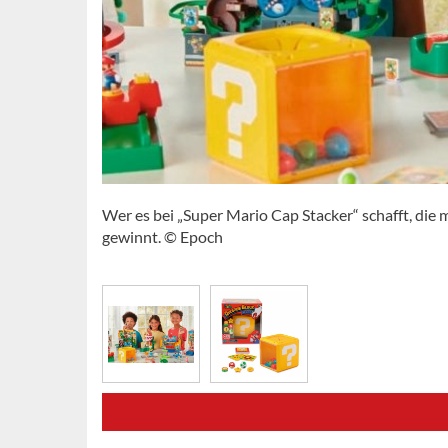
Wer es bei „Super Mario Cap Stacker“ schafft, die
gewinnt. © Epoch