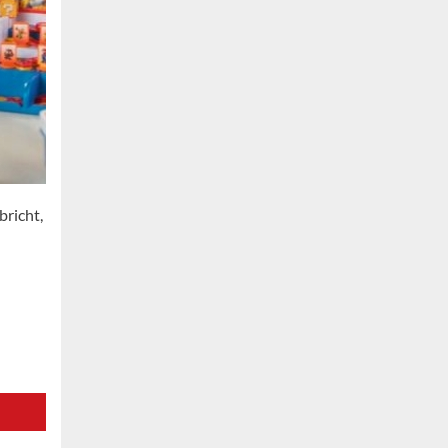
bricht,