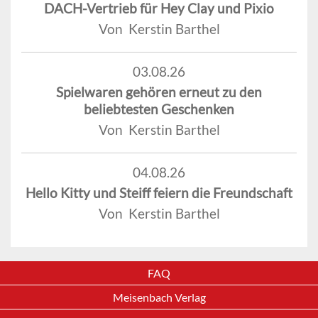
DACH-Vertrieb für Hey Clay und Pixio
Von Kerstin Barthel
03.08.26
Spielwaren gehören erneut zu den
beliebtesten Geschenken
Von Kerstin Barthel
04.08.26
Hello Kitty und Steiff feiern die Freundschaft
Von Kerstin Barthel
FAQ
Meisenbach Verlag