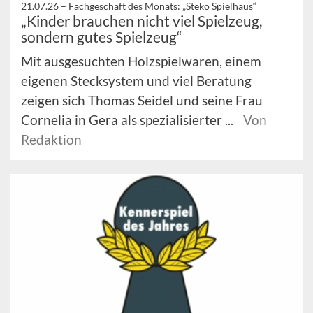
21.07.26 –
Fachgeschäft des Monats: „Steko Spielhaus“
„Kinder brauchen nicht viel Spielzeug,
sondern gutes Spielzeug“
Mit ausgesuchten Holzspielwaren, einem
eigenen Stecksystem und viel Beratung
zeigen sich Thomas Seidel und seine Frau
Cornelia in Gera als spezialisierter ...
Von
Redaktion