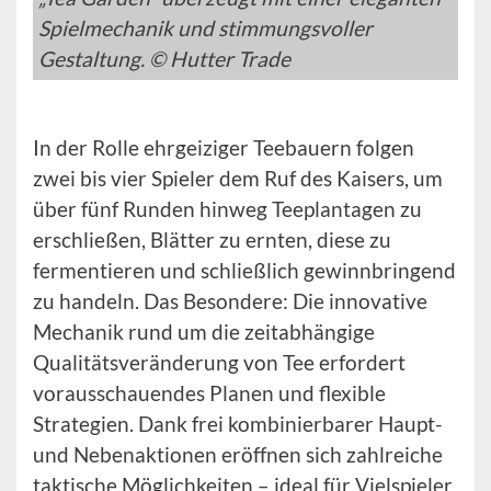
Spielmechanik und stimmungsvoller
Gestaltung. © Hutter Trade
In der Rolle ehrgeiziger Teebauern folgen
zwei bis vier Spieler dem Ruf des Kaisers, um
über fünf Runden hinweg Teeplantagen zu
erschließen, Blätter zu ernten, diese zu
fermentieren und schließlich gewinnbringend
zu handeln. Das Besondere: Die innovative
Mechanik rund um die zeitabhängige
Qualitätsveränderung von Tee erfordert
vorausschauendes Planen und flexible
Strategien. Dank frei kombinierbarer Haupt-
und Nebenaktionen eröffnen sich zahlreiche
taktische Möglichkeiten – ideal für Vielspieler