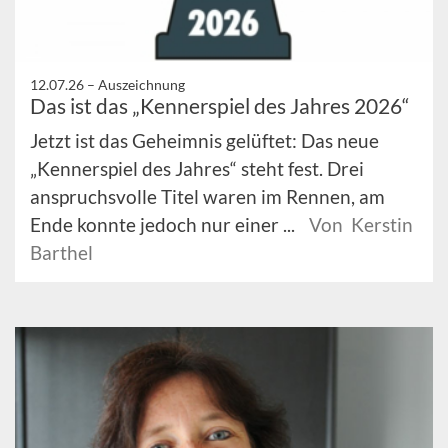
12.07.26 –
Auszeichnung
Das ist das „Kennerspiel des Jahres 2026“
Jetzt ist das Geheimnis gelüftet: Das neue
„Kennerspiel des Jahres“ steht fest. Drei
anspruchsvolle Titel waren im Rennen, am
Ende konnte jedoch nur einer ...
Von Kerstin
Barthel