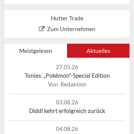
Hutter Trade
Zum Unternehmen
Meistgelesen
Aktuelles
27.05.26
Tonies: „Pokémon“-Special Edition
Von Redaktion
03.08.26
Diddl kehrt erfolgreich zurück
04.08.26