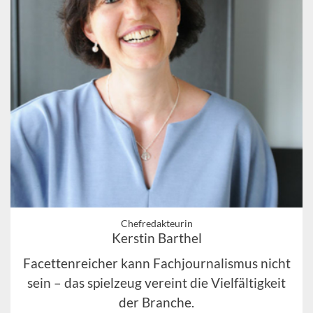
Chefredakteurin
Kerstin Barthel
Facettenreicher kann Fachjournalismus nicht
sein – das spielzeug vereint die Vielfältigkeit
der Branche.