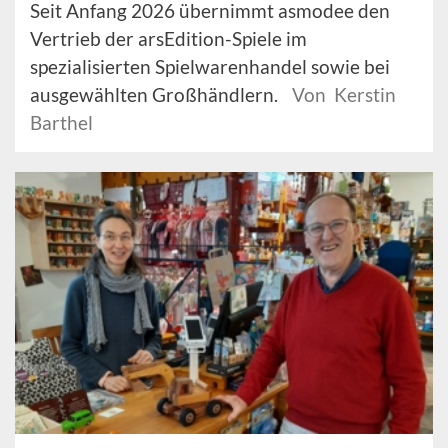
Seit Anfang 2026 übernimmt asmodee den
Vertrieb der arsEdition-Spiele im
spezialisierten Spielwarenhandel sowie bei
ausgewählten Großhändlern.
Von Kerstin
Barthel