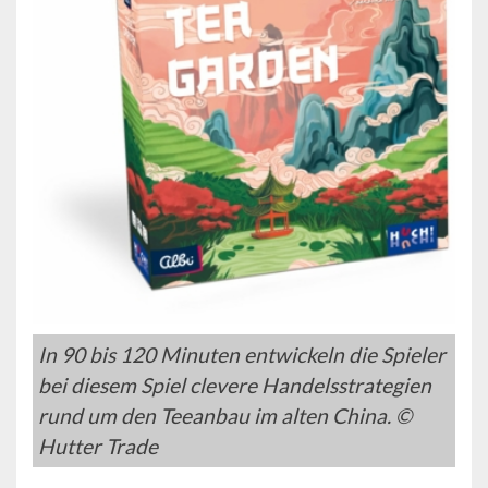
In 90 bis 120 Minuten entwickeln die Spieler
bei diesem Spiel clevere Handelsstrategien
rund um den Teeanbau im alten China. ©
Hutter Trade