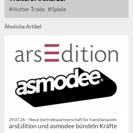
Hutter Trade
Spiele
Ähnliche Artikel
29.07.26 –
Neue Vertriebspartnerschaft für Familienspiele
arsEdition und asmodee bündeln Kräfte