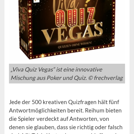
„Viva Quiz Vegas“ ist eine innovative
Mischung aus Poker und Quiz. © frechverlag
Jede der 500 kreativen Quizfragen hält fünf
Antwortmöglichkeiten bereit. Reihum bieten
die Spieler verdeckt auf Antworten, von
denen sie glauben, dass sie richtig oder falsch