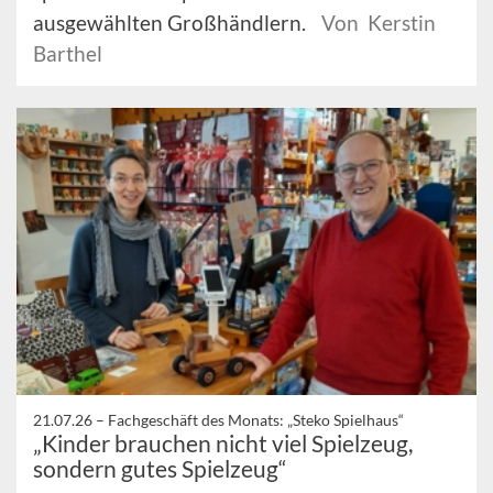
ausgewählten Großhändlern.
Von Kerstin
Barthel
21.07.26 –
Fachgeschäft des Monats: „Steko Spielhaus“
„Kinder brauchen nicht viel Spielzeug,
sondern gutes Spielzeug“