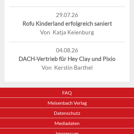
29.07.26
Rofu Kinderland erfolgreich saniert
Von Katja Keienburg
04.08.26
DACH-Vertrieb für Hey Clay und Pixio
Von Kerstin Barthel
FAQ
Meisenbach Verlag
Datenschutz
Mediadaten
Impressum