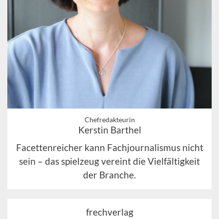
Chefredakteurin
Kerstin Barthel
Facettenreicher kann Fachjournalismus nicht
sein – das spielzeug vereint die Vielfältigkeit
der Branche.
frechverlag