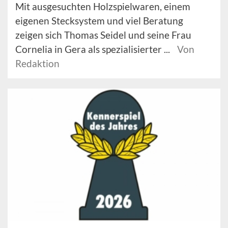
Mit ausgesuchten Holzspielwaren, einem
eigenen Stecksystem und viel Beratung
zeigen sich Thomas Seidel und seine Frau
Cornelia in Gera als spezialisierter ...
Von
Redaktion