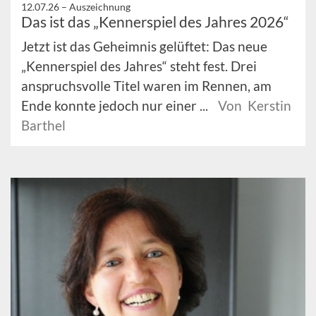
12.07.26 –
Auszeichnung
Das ist das „Kennerspiel des Jahres 2026“
Jetzt ist das Geheimnis gelüftet: Das neue
„Kennerspiel des Jahres“ steht fest. Drei
anspruchsvolle Titel waren im Rennen, am
Ende konnte jedoch nur einer ...
Von Kerstin
Barthel