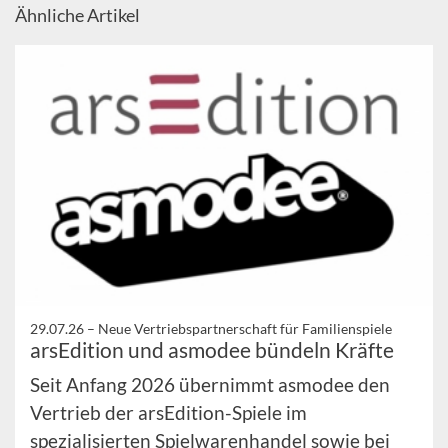
Ähnliche Artikel
29.07.26 –
Neue Vertriebspartnerschaft für Familienspiele
arsEdition und asmodee bündeln Kräfte
Seit Anfang 2026 übernimmt asmodee den
Vertrieb der arsEdition-Spiele im
spezialisierten Spielwarenhandel sowie bei