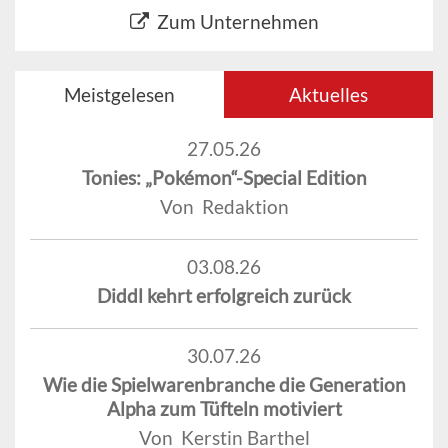
Zum Unternehmen
Meistgelesen
Aktuelles
27.05.26
Tonies: „Pokémon“-Special Edition
Von Redaktion
03.08.26
Diddl kehrt erfolgreich zurück
30.07.26
Wie die Spielwarenbranche die Generation
Alpha zum Tüfteln motiviert
Von Kerstin Barthel