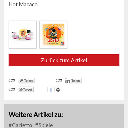
Hot Macaco
Zurück zum Artikel
Weitere Artikel zu:
Carletto
Spiele