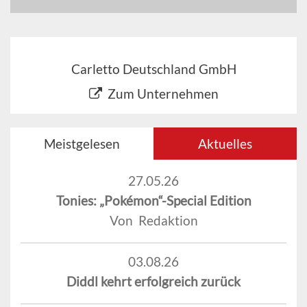
Carletto Deutschland GmbH
Zum Unternehmen
Meistgelesen
Aktuelles
27.05.26
Tonies: „Pokémon“-Special Edition
Von Redaktion
03.08.26
Diddl kehrt erfolgreich zurück