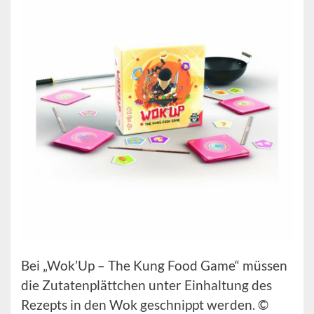
Bei „Wok’Up – The Kung Food Game“ müssen
die Zutatenplättchen unter Einhaltung des
Rezepts in den Wok geschnippt werden. ©