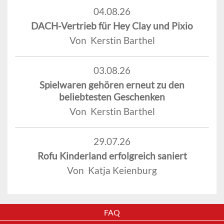
04.08.26
DACH-Vertrieb für Hey Clay und Pixio
Von Kerstin Barthel
03.08.26
Spielwaren gehören erneut zu den
beliebtesten Geschenken
Von Kerstin Barthel
29.07.26
Rofu Kinderland erfolgreich saniert
Von Katja Keienburg
FAQ