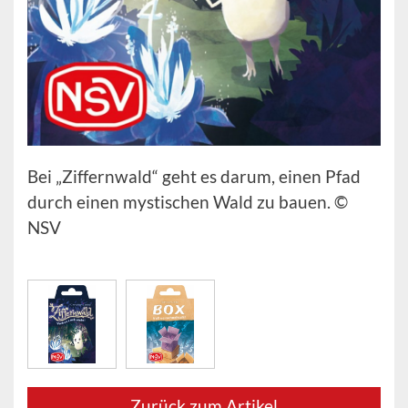
Bei „Ziffernwald“ geht es darum, einen Pfad
durch einen mystischen Wald zu bauen. ©
NSV
Zurück zum Artikel