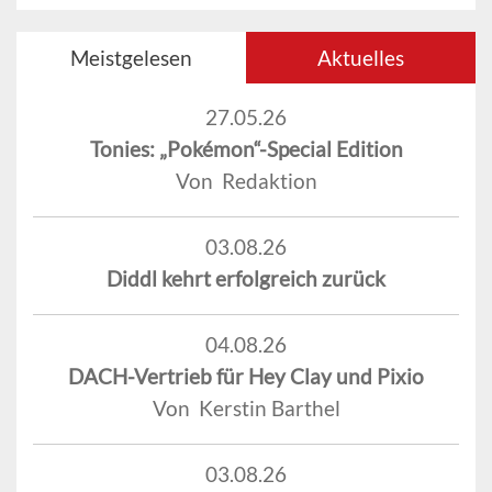
Meistgelesen
Aktuelles
27.05.26
Tonies: „Pokémon“-Special Edition
Von Redaktion
03.08.26
Diddl kehrt erfolgreich zurück
04.08.26
DACH-Vertrieb für Hey Clay und Pixio
Von Kerstin Barthel
03.08.26