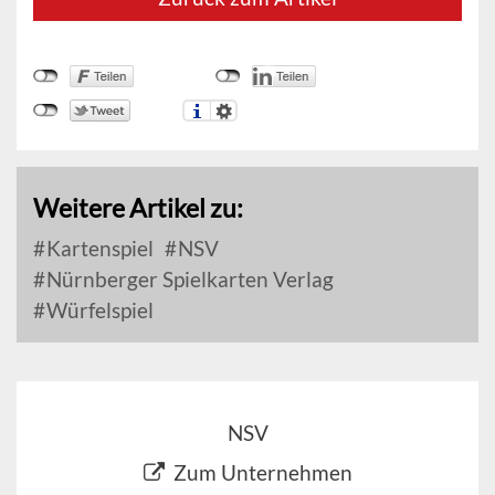
Weitere Artikel zu:
Kartenspiel
NSV
Nürnberger Spielkarten Verlag
Würfelspiel
NSV
Zum Unternehmen