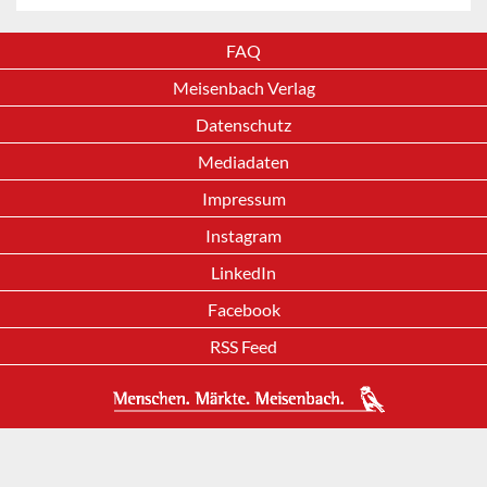
FAQ
Meisenbach Verlag
Datenschutz
Mediadaten
Impressum
Instagram
LinkedIn
Facebook
RSS Feed