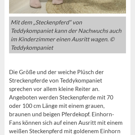
Mit dem „Steckenpferd“ von
Teddykompaniet kann der Nachwuchs auch
im Kinderzimmer einen Ausritt wagen. ©
Teddykompaniet
Die Größe und der weiche Plüsch der
Streckenpferde von Teddykompaniet
sprechen vor allem kleine Reiter an.
Angeboten werden Steckenpferde mit 70
oder 100 cm Länge mit einem grauen,
braunen und beigen Pferdekopf. Einhorn-
Fans können sich auf einen Ausritt mit einem
weißen Steckenpferd mit goldenem Einhorn