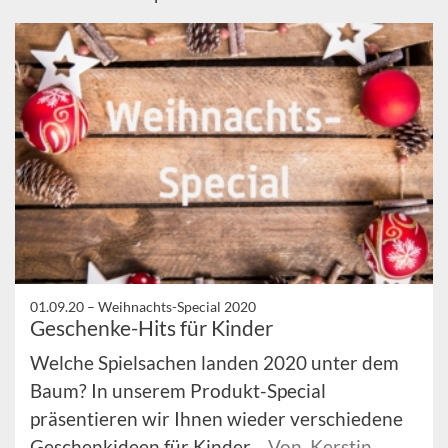
01.09.20 –
Weihnachts-Special 2020
Geschenke-Hits für Kinder
Welche Spielsachen landen 2020 unter dem
Baum? In unserem Produkt-Special
präsentieren wir Ihnen wieder verschiedene
Geschenkideen für Kinder.
Von Kerstin