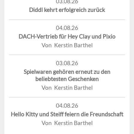
03.08.26
Diddl kehrt erfolgreich zurück
04.08.26
DACH-Vertrieb für Hey Clay und Pixio
Von Kerstin Barthel
03.08.26
Spielwaren gehören erneut zu den
beliebtesten Geschenken
Von Kerstin Barthel
04.08.26
Hello Kitty und Steiff feiern die Freundschaft
Von Kerstin Barthel