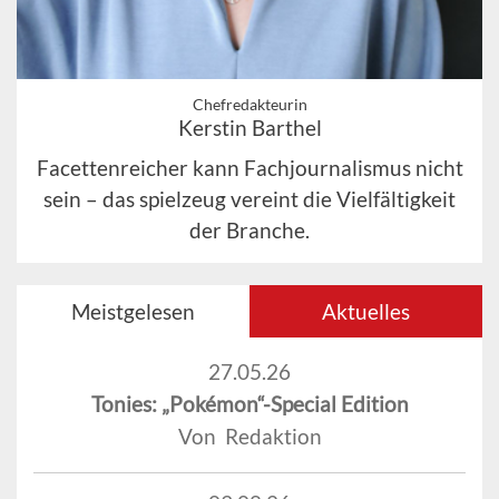
Chefredakteurin
Kerstin Barthel
Facettenreicher kann Fachjournalismus nicht
sein – das spielzeug vereint die Vielfältigkeit
der Branche.
Meistgelesen
Aktuelles
27.05.26
Tonies: „Pokémon“-Special Edition
Von Redaktion