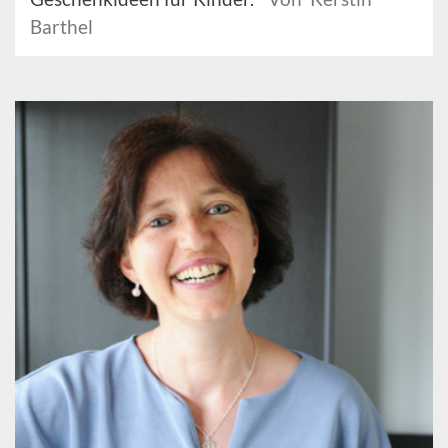
Barthel