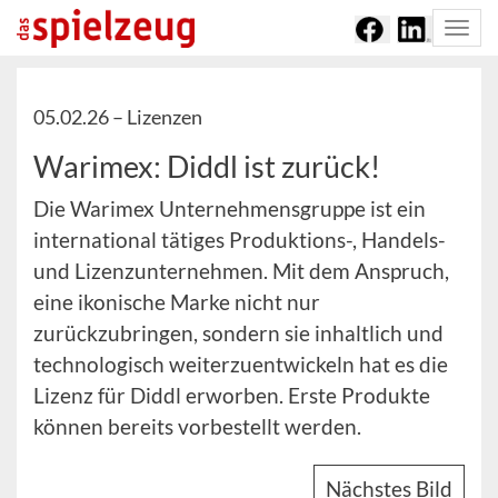
Togg
navi
05.02.26 –
Lizenzen
Warimex: Diddl ist zurück!
Die Warimex Unternehmensgruppe ist ein
international tätiges Produktions-, Handels-
und Lizenzunternehmen. Mit dem Anspruch,
eine ikonische Marke nicht nur
zurückzubringen, sondern sie inhaltlich und
technologisch weiterzuentwickeln hat es die
Lizenz für Diddl erworben. Erste Produkte
können bereits vorbestellt werden.
Nächstes Bild