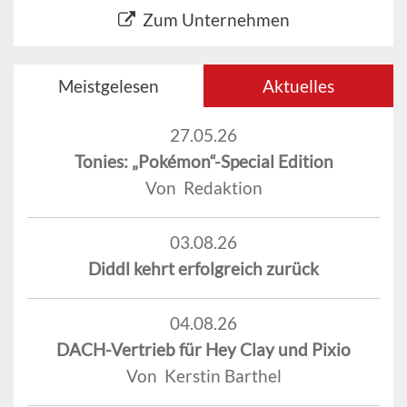
Zum Unternehmen
Meistgelesen
Aktuelles
27.05.26
Tonies: „Pokémon“-Special Edition
Von Redaktion
03.08.26
Diddl kehrt erfolgreich zurück
04.08.26
DACH-Vertrieb für Hey Clay und Pixio
Von Kerstin Barthel