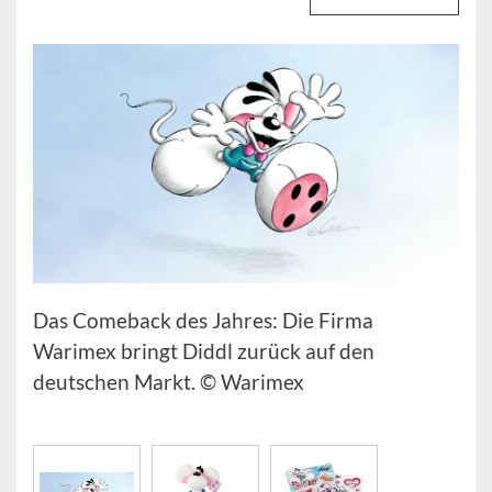
Das Comeback des Jahres: Die Firma
Warimex bringt Diddl zurück auf den
deutschen Markt. © Warimex