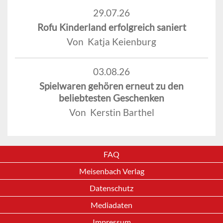
29.07.26
Rofu Kinderland erfolgreich saniert
Von Katja Keienburg
03.08.26
Spielwaren gehören erneut zu den
beliebtesten Geschenken
Von Kerstin Barthel
FAQ
Meisenbach Verlag
Datenschutz
Mediadaten
Impressum