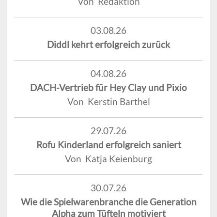
Von Redaktion
03.08.26
Diddl kehrt erfolgreich zurück
04.08.26
DACH-Vertrieb für Hey Clay und Pixio
Von Kerstin Barthel
29.07.26
Rofu Kinderland erfolgreich saniert
Von Katja Keienburg
30.07.26
Wie die Spielwarenbranche die Generation
Alpha zum Tüfteln motiviert