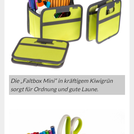
Die „Faltbox Mini“ in kräftigem Kiwigrün
sorgt für Ordnung und gute Laune.