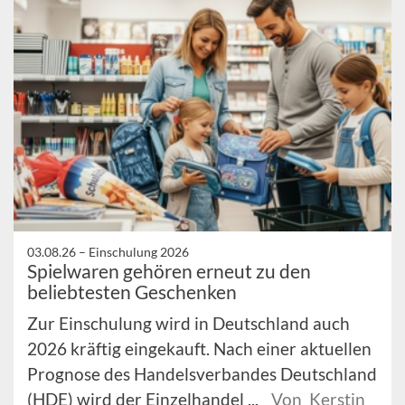
03.08.26 –
Einschulung 2026
Spielwaren gehören erneut zu den
beliebtesten Geschenken
Zur Einschulung wird in Deutschland auch
2026 kräftig eingekauft. Nach einer aktuellen
Prognose des Handelsverbandes Deutschland
(HDE) wird der Einzelhandel ...
Von Kerstin