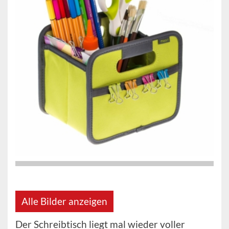
Alle Bilder anzeigen
Der Schreibtisch liegt mal wieder voller