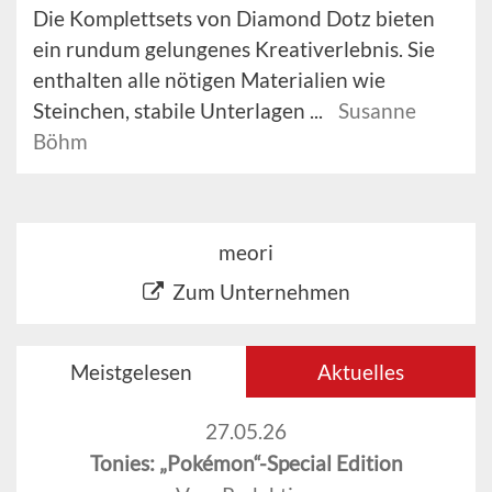
Die Komplettsets von Diamond Dotz bieten
ein rundum gelungenes Kreativerlebnis. Sie
enthalten alle nötigen Materialien wie
Steinchen, stabile Unterlagen ...
Susanne
Böhm
meori
Zum Unternehmen
Meistgelesen
Aktuelles
27.05.26
Tonies: „Pokémon“-Special Edition