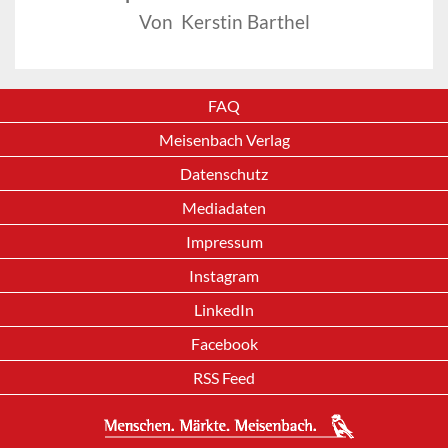
Von Kerstin Barthel
FAQ
Meisenbach Verlag
Datenschutz
Mediadaten
Impressum
Instagram
LinkedIn
Facebook
RSS Feed