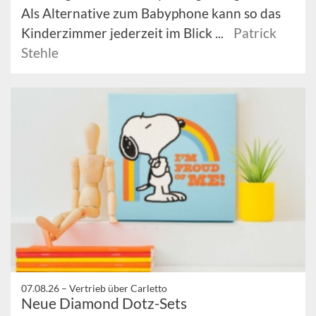
Als Alternative zum Babyphone kann so das
Kinderzimmer jederzeit im Blick ...
Patrick
Stehle
07.08.26 –
Vertrieb über Carletto
Neue Diamond Dotz-Sets