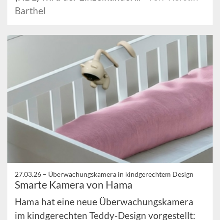
Barthel
27.03.26 –
Überwachungskamera in kindgerechtem Design
Smarte Kamera von Hama
Hama hat eine neue Überwachungskamera
im kindgerechten Teddy-Design vorgestellt: