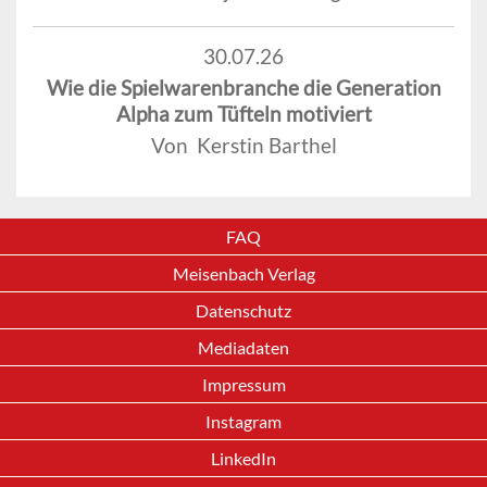
30.07.26
Wie die Spielwarenbranche die Generation
Alpha zum Tüfteln motiviert
Von Kerstin Barthel
FAQ
Meisenbach Verlag
Datenschutz
Mediadaten
Impressum
Instagram
LinkedIn