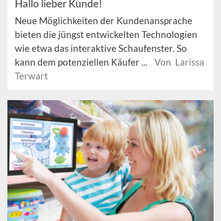
Hallo lieber Kunde!
Neue Möglichkeiten der Kundenansprache
bieten die jüngst entwickelten Technologien
wie etwa das interaktive Schaufenster. So
kann dem potenziellen Käufer ...
Von Larissa
Terwart