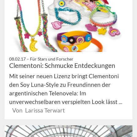
08.02.17 –
Für Stars und Forscher
Clementoni: Schmucke Entdeckungen
Mit seiner neuen Lizenz bringt Clementoni
den Soy Luna-Style zu Freundinnen der
argentinischen Telenovela: Im
unverwechselbaren verspielten Look lässt ...
Von Larissa Terwart