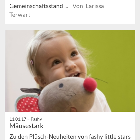
Gemeinschaftsstand ...
Von Larissa
Terwart
11.01.17 –
Fashy
Mäusestark
Zu den Plüsch-Neuheiten von fashy little stars