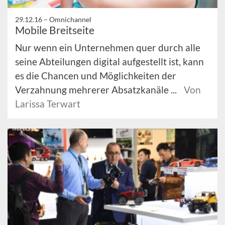
29.12.16 –
Omnichannel
Mobile Breitseite
Nur wenn ein Unternehmen quer durch alle
seine Abteilungen digital aufgestellt ist, kann
es die Chancen und Möglichkeiten der
Verzahnung mehrerer Absatzkanäle ...
Von
Larissa Terwart