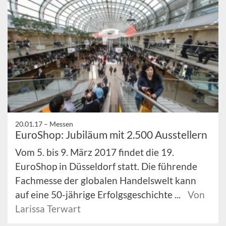
20.01.17 –
Messen
EuroShop: Jubiläum mit 2.500 Ausstellern
Vom 5. bis 9. März 2017 findet die 19.
EuroShop in Düsseldorf statt. Die führende
Fachmesse der globalen Handelswelt kann
auf eine 50-jährige Erfolgsgeschichte ...
Von
Larissa Terwart