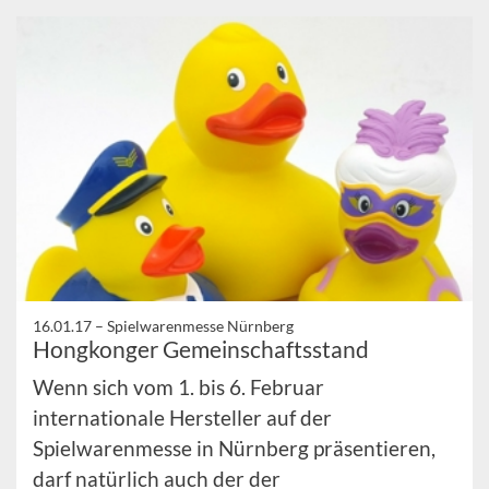
16.01.17 –
Spielwarenmesse Nürnberg
Hongkonger Gemeinschaftsstand
Wenn sich vom 1. bis 6. Februar
internationale Hersteller auf der
Spielwarenmesse in Nürnberg präsentieren,
darf natürlich auch der der