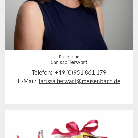
Redakteurin
Larissa Terwart
Telefon:
+49 (0)951 861 179
E-Mail:
larissa.terwart@meisenbach.de