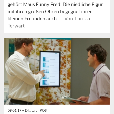
gehört Maus Funny Fred: Die niedliche Figur
mit ihren großen Ohren begegnet ihren
kleinen Freunden auch ...
Von Larissa
Terwart
09.01.17 –
Digitaler POS