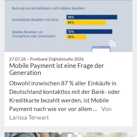
27.07.26 –
Postbank Digitalstudie 2026
Mobile Payment ist eine Frage der
Generation
Obwohl inzwischen 87 % aller Einkäufe in
Deutschland kontaktlos mit der Bank- oder
Kreditkarte bezahlt werden, ist Mobile
Payment nach wie vor vor allem ...
Von
Larissa Terwart