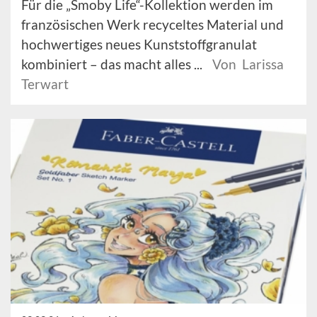
Für die „Smoby Life“-Kollektion werden im
französischen Werk recyceltes Material und
hochwertiges neues Kunststoffgranulat
kombiniert – das macht alles ...
Von Larissa
Terwart