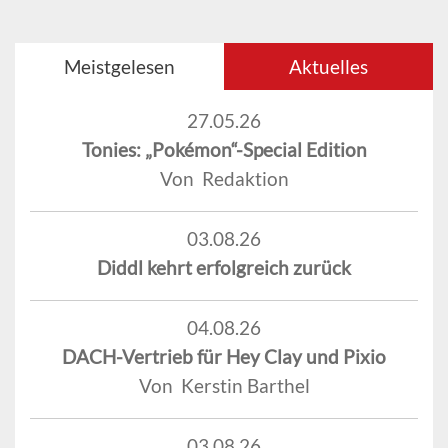
Meistgelesen
Aktuelles
27.05.26
Tonies: „Pokémon“-Special Edition
Von Redaktion
03.08.26
Diddl kehrt erfolgreich zurück
04.08.26
DACH-Vertrieb für Hey Clay und Pixio
Von Kerstin Barthel
03.08.26