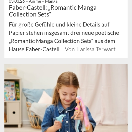
03.03.26 –
Anime + Manga
Faber-Castell: „Romantic Manga
Collection Sets“
Für große Gefühle und kleine Details auf
Papier stehen insgesamt drei neue poetische
„Romantic Manga Collection Sets“ aus dem
Hause Faber-Castell.
Von Larissa Terwart