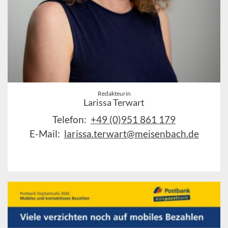
Redakteurin
Larissa Terwart
Telefon:
+49 (0)951 861 179
E-Mail:
larissa.terwart@meisenbach.de