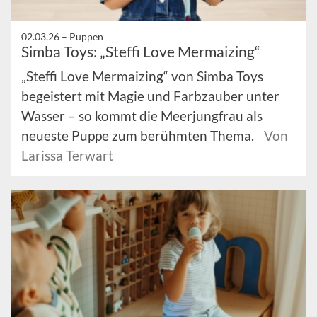
02.03.26 –
Puppen
Simba Toys: „Steffi Love Mermaizing“
„Steffi Love Mermaizing“ von Simba Toys
begeistert mit Magie und Farbzauber unter
Wasser – so kommt die Meerjungfrau als
neueste Puppe zum berühmten Thema.
Von
Larissa Terwart