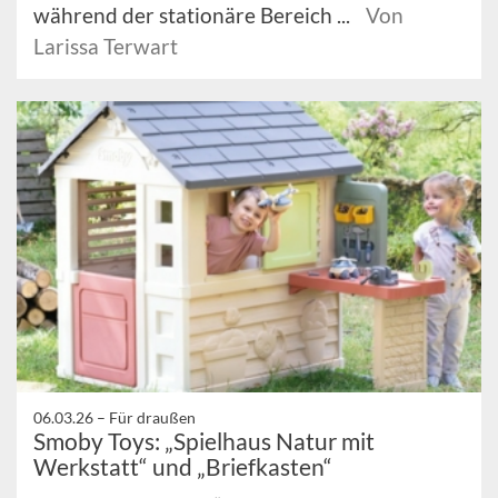
während der stationäre Bereich ...
Von
Larissa Terwart
06.03.26 –
Für draußen
Smoby Toys: „Spielhaus Natur mit
Werkstatt“ und „Briefkasten“