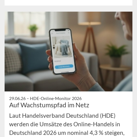
29.06.26 –
HDE-Online-Monitor 2026
Auf Wachstumspfad im Netz
Laut Handelsverband Deutschland (HDE)
werden die Umsätze des Online-Handels in
Deutschland 2026 um nominal 4,3 % steigen,