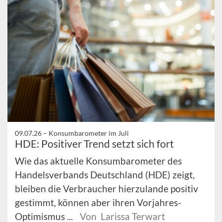
09.07.26 –
Konsumbarometer im Juli
HDE: Positiver Trend setzt sich fort
Wie das aktuelle Konsumbarometer des
Handelsverbands Deutschland (HDE) zeigt,
bleiben die Verbraucher hierzulande positiv
gestimmt, können aber ihren Vorjahres-
Optimismus ...
Von Larissa Terwart