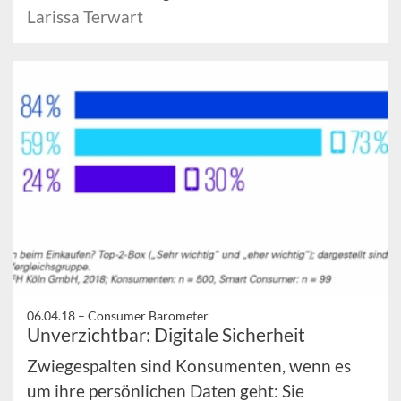
Larissa Terwart
06.04.18 –
Consumer Barometer
Unverzichtbar: Digitale Sicherheit
Zwiegespalten sind Konsumenten, wenn es
um ihre persönlichen Daten geht: Sie