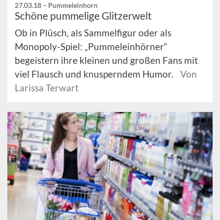
27.03.18 –
Pummeleinhorn
Schöne pummelige Glitzerwelt
Ob in Plüsch, als Sammelfigur oder als
Monopoly-Spiel: „Pummeleinhörner“
begeistern ihre kleinen und großen Fans mit
viel Flausch und knusperndem Humor.
Von
Larissa Terwart