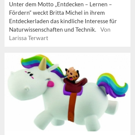
Unter dem Motto „Entdecken – Lernen –
Fördern“ weckt Britta Michel in ihrem
Entdeckerladen das kindliche Interesse für
Naturwissenschaften und Technik.
Von
Larissa Terwart