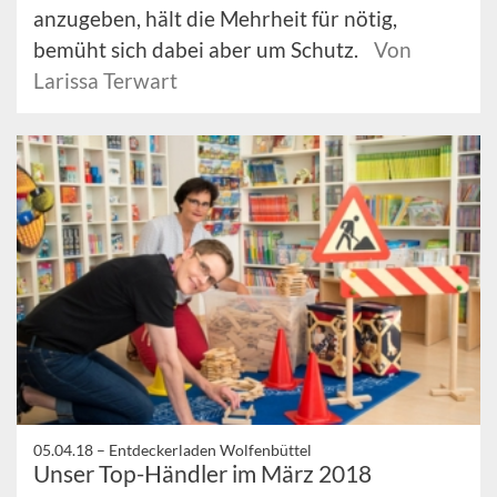
anzugeben, hält die Mehrheit für nötig,
bemüht sich dabei aber um Schutz.
Von
Larissa Terwart
05.04.18 –
Entdeckerladen Wolfenbüttel
Unser Top-Händler im März 2018