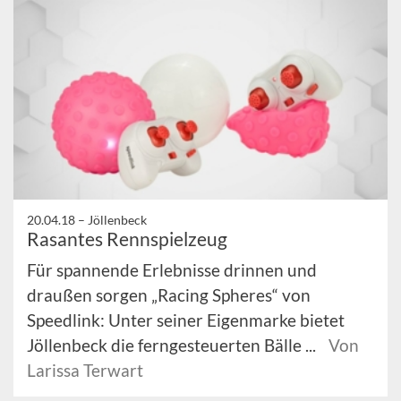
20.04.18 –
Jöllenbeck
Rasantes Rennspielzeug
Für spannende Erlebnisse drinnen und
draußen sorgen „Racing Spheres“ von
Speedlink: Unter seiner Eigenmarke bietet
Jöllenbeck die ferngesteuerten Bälle ...
Von
Larissa Terwart