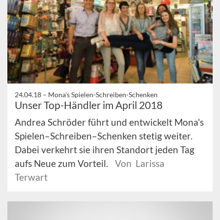
24.04.18 –
Mona's Spielen-Schreiben-Schenken
Unser Top-Händler im April 2018
Andrea Schröder führt und entwickelt Mona's
Spielen–Schreiben–Schenken stetig weiter.
Dabei verkehrt sie ihren Standort jeden Tag
aufs Neue zum Vorteil.
Von Larissa
Terwart