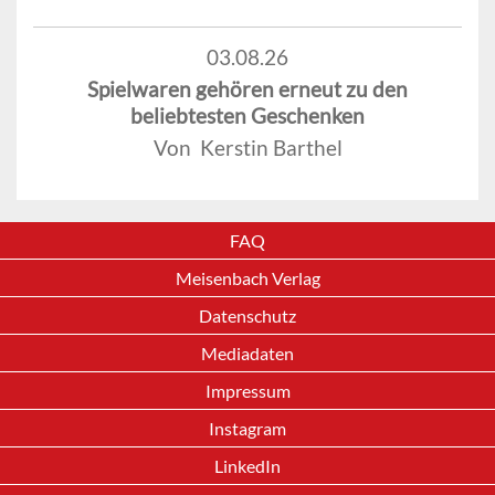
03.08.26
Spielwaren gehören erneut zu den
beliebtesten Geschenken
Von Kerstin Barthel
FAQ
Meisenbach Verlag
Datenschutz
Mediadaten
Impressum
Instagram
LinkedIn