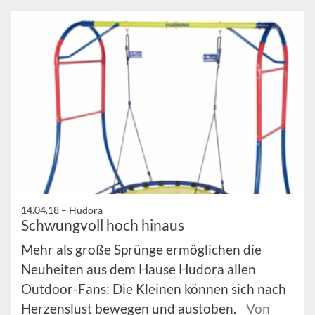
14.04.18 –
Hudora
Schwungvoll hoch hinaus
Mehr als große Sprünge ermöglichen die
Neuheiten aus dem Hause Hudora allen
Outdoor-Fans: Die Kleinen können sich nach
Herzenslust bewegen und austoben.
Von