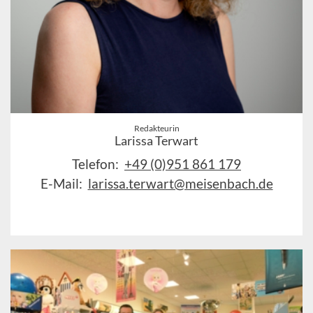
Redakteurin
Larissa Terwart
Telefon:
+49 (0)951 861 179
E-Mail:
larissa.terwart@meisenbach.de