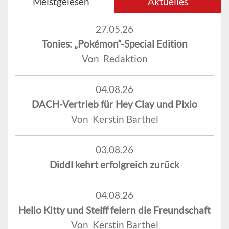
Meistgelesen
Aktuelles
27.05.26
Tonies: „Pokémon“-Special Edition
Von Redaktion
04.08.26
DACH-Vertrieb für Hey Clay und Pixio
Von Kerstin Barthel
03.08.26
Diddl kehrt erfolgreich zurück
04.08.26
Hello Kitty und Steiff feiern die Freundschaft
Von Kerstin Barthel