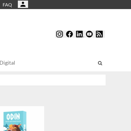
FAQ
Digital