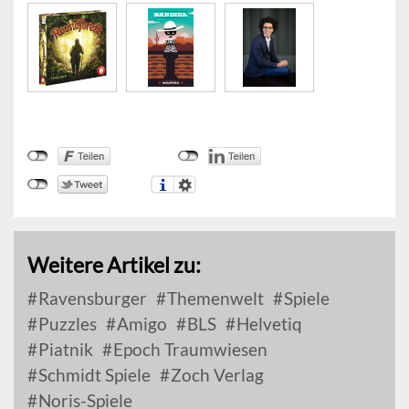
Weitere Artikel zu:
Ravensburger
Themenwelt
Spiele
Puzzles
Amigo
BLS
Helvetiq
Piatnik
Epoch Traumwiesen
Schmidt Spiele
Zoch Verlag
Noris-Spiele