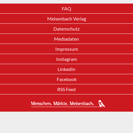
FAQ
Meisenbach Verlag
Datenschutz
Mediadaten
Impressum
Instagram
LinkedIn
Facebook
RSS Feed