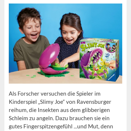
Als Forscher versuchen die Spieler im
Kinderspiel „Slimy Joe“ von Ravensburger
reihum, die Insekten aus dem glibberigen
Schleim zu angeln. Dazu brauchen sie ein
gutes Fingerspitzengefühl ...und Mut, denn