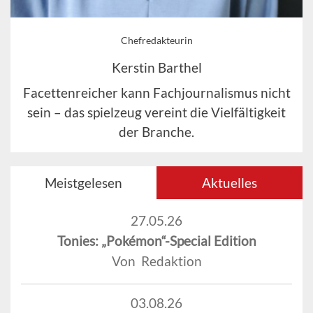
Chefredakteurin
Kerstin Barthel
Facettenreicher kann Fachjournalismus nicht
sein – das spielzeug vereint die Vielfältigkeit
der Branche.
Meistgelesen
Aktuelles
27.05.26
Tonies: „Pokémon“-Special Edition
Von Redaktion
03.08.26