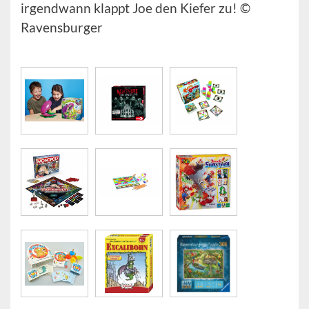
irgendwann klappt Joe den Kiefer zu! ©
Ravensburger