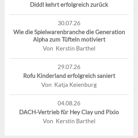
Diddl kehrt erfolgreich zurück
30.07.26
Wie die Spielwarenbranche die Generation
Alpha zum Tüfteln motiviert
Von Kerstin Barthel
29.07.26
Rofu Kinderland erfolgreich saniert
Von Katja Keienburg
04.08.26
DACH-Vertrieb für Hey Clay und Pixio
Von Kerstin Barthel