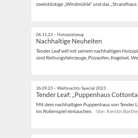
zweistöckige „Windmühle“ und das „Strandhaus 
06.11.23 –
Holzspielzeug
Nachhaltige Neuheiten
Tender Leaf will mit seinem nachhaltigen Holzspi
sind Rettungsfahrzeuge, Pizzaofen, Kegelset, Wel
26.09.23 –
Weihnachts-Special 2023
Tender Leaf: „Puppenhaus Cottontai
Mit dem nachhaltigen Puppenhaus von Tender Le
ins Rollenspiel eintauchen.
Von Kerstin Barthe