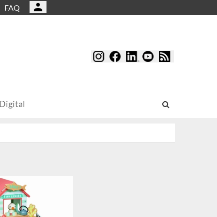
FAQ
Digital