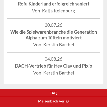
Rofu Kinderland erfolgreich saniert
Von Katja Keienburg
30.07.26
Wie die Spielwarenbranche die Generation
Alpha zum Tüfteln motiviert
Von Kerstin Barthel
04.08.26
DACH-Vertrieb für Hey Clay und Pixio
Von Kerstin Barthel
FAQ
Meisenbach Verlag