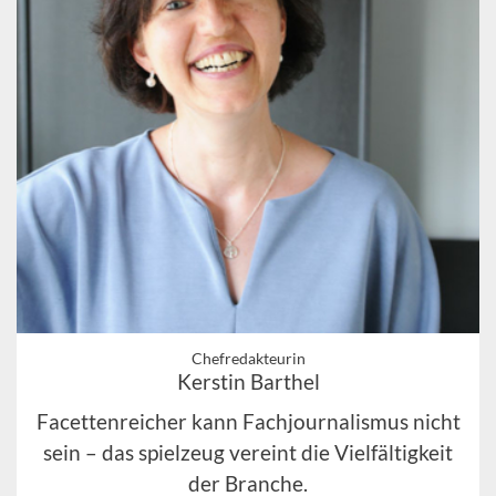
Chefredakteurin
Kerstin Barthel
Facettenreicher kann Fachjournalismus nicht
sein – das spielzeug vereint die Vielfältigkeit
der Branche.