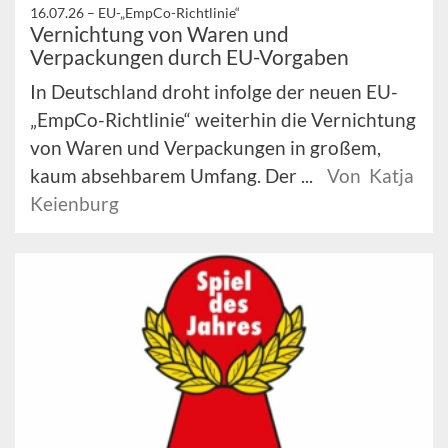
16.07.26 –
EU-„EmpCo-Richtlinie“
Vernichtung von Waren und
Verpackungen durch EU-Vorgaben
In Deutschland droht infolge der neuen EU-
„EmpCo-Richtlinie“ weiterhin die Vernichtung
von Waren und Verpackungen in großem,
kaum absehbarem Umfang. Der ...
Von Katja
Keienburg