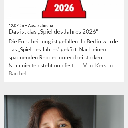
12.07.26 –
Auszeichnung
Das ist das „Spiel des Jahres 2026“
Die Entscheidung ist gefallen: In Berlin wurde
das „Spiel des Jahres“ gekürt. Nach einem
spannenden Rennen unter drei starken
Nominierten steht nun fest, ...
Von Kerstin
Barthel