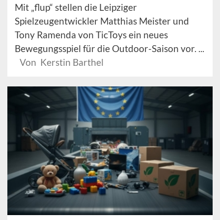
Mit „flup“ stellen die Leipziger
Spielzeugentwickler Matthias Meister und
Tony Ramenda von TicToys ein neues
Bewegungsspiel für die Outdoor-Saison vor. ...
Von Kerstin Barthel