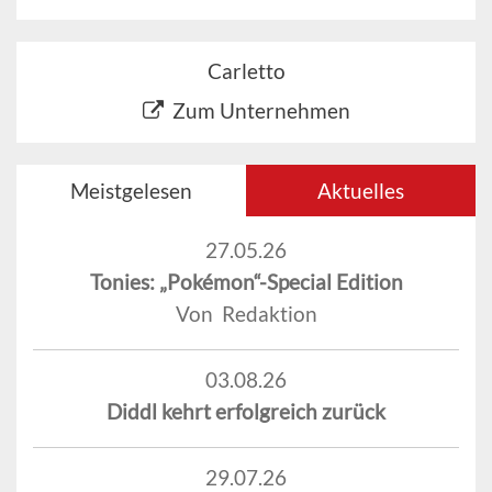
Carletto
Zum Unternehmen
Meistgelesen
Aktuelles
27.05.26
Tonies: „Pokémon“-Special Edition
Von Redaktion
03.08.26
Diddl kehrt erfolgreich zurück
29.07.26