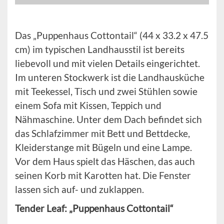
Das „Puppenhaus Cottontail“ (44 x 33.2 x 47.5
cm) im typischen Landhausstil ist bereits
liebevoll und mit vielen Details eingerichtet.
Im unteren Stockwerk ist die Landhausküche
mit Teekessel, Tisch und zwei Stühlen sowie
einem Sofa mit Kissen, Teppich und
Nähmaschine. Unter dem Dach befindet sich
das Schlafzimmer mit Bett und Bettdecke,
Kleiderstange mit Bügeln und eine Lampe.
Vor dem Haus spielt das Häschen, das auch
seinen Korb mit Karotten hat. Die Fenster
lassen sich auf- und zuklappen.
Tender Leaf: „Puppenhaus Cottontail“