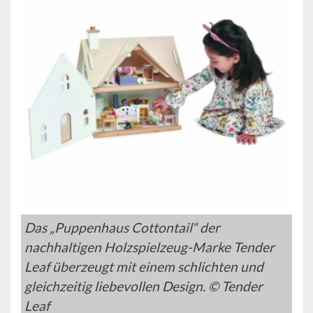
Das „Puppenhaus Cottontail“ der
nachhaltigen Holzspielzeug-Marke Tender
Leaf überzeugt mit einem schlichten und
gleichzeitig liebevollen Design. © Tender
Leaf