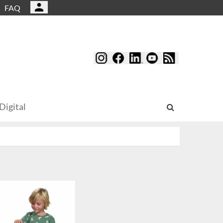
FAQ
Digital