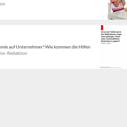
ion
demie auf Unternehmer? Wie kommen die Hilfen
on Redaktion