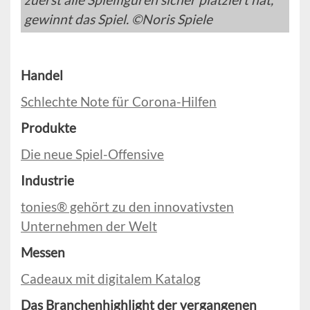
gewinnt das Spiel. ©Noris Spiele
Handel
Schlechte Note für Corona-Hilfen
Produkte
Die neue Spiel-Offensive
Industrie
tonies® gehört zu den innovativsten
Unternehmen der Welt
Messen
Cadeaux mit digitalem Katalog
Das Branchenhighlight der vergangenen