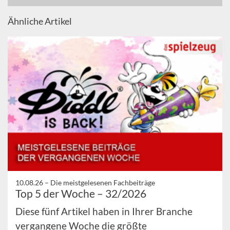
Ähnliche Artikel
10.08.26 –
Die meistgelesenen Fachbeiträge
Top 5 der Woche – 32/2026
Diese fünf Artikel haben in Ihrer Branche
vergangene Woche die größte