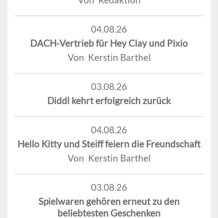
04.08.26
DACH-Vertrieb für Hey Clay und Pixio
Von Kerstin Barthel
03.08.26
Diddl kehrt erfolgreich zurück
04.08.26
Hello Kitty und Steiff feiern die Freundschaft
Von Kerstin Barthel
03.08.26
Spielwaren gehören erneut zu den
beliebtesten Geschenken