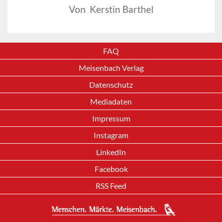
Von Kerstin Barthel
FAQ
Meisenbach Verlag
Datenschutz
Mediadaten
Impressum
Instagram
LinkedIn
Facebook
RSS Feed