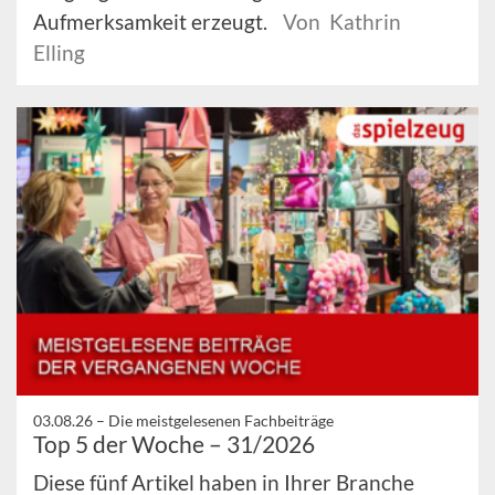
Aufmerksamkeit erzeugt.
Von Kathrin
Elling
03.08.26 –
Die meistgelesenen Fachbeiträge
Top 5 der Woche – 31/2026
Diese fünf Artikel haben in Ihrer Branche