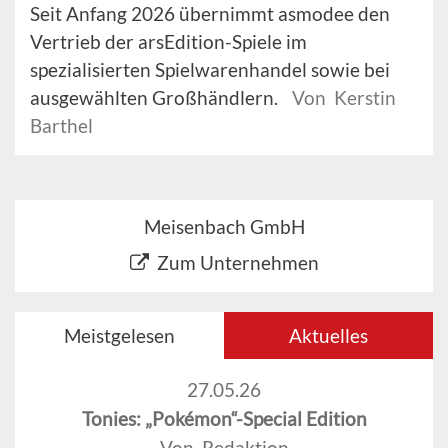
Seit Anfang 2026 übernimmt asmodee den
Vertrieb der arsEdition-Spiele im
spezialisierten Spielwarenhandel sowie bei
ausgewählten Großhändlern.
Von Kerstin
Barthel
Meisenbach GmbH
Zum Unternehmen
Meistgelesen
Aktuelles
27.05.26
Tonies: „Pokémon“-Special Edition
Von Redaktion