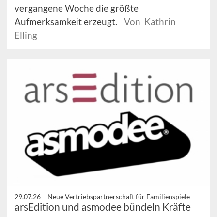
vergangene Woche die größte
Aufmerksamkeit erzeugt.
Von Kathrin
Elling
29.07.26 –
Neue Vertriebspartnerschaft für Familienspiele
arsEdition und asmodee bündeln Kräfte