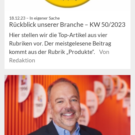
18.12.23 –
In eigener Sache
Rückblick unserer Branche – KW 50/2023
Hier stellen wir die Top-Artikel aus vier
Rubriken vor. Der meistgelesene Beitrag
kommt aus der Rubrik „Produkte“.
Von
Redaktion