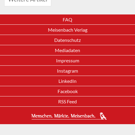
FAQ
Meisenbach Verlag
Datenschutz
Mediadaten
Impressum
Instagram
LinkedIn
Facebook
RSS Feed