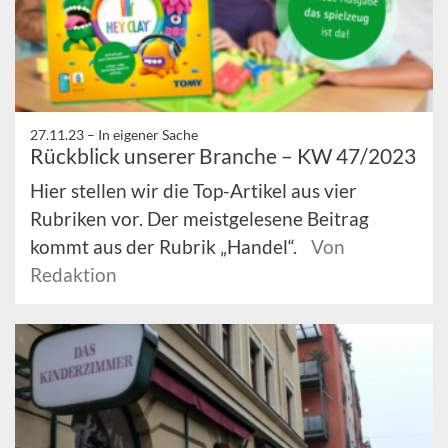
27.11.23 –
In eigener Sache
Rückblick unserer Branche – KW 47/2023
Hier stellen wir die Top-Artikel aus vier
Rubriken vor. Der meistgelesene Beitrag
kommt aus der Rubrik „Handel“.
Von
Redaktion