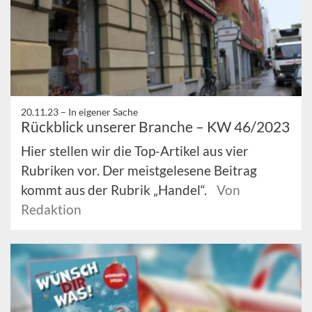
20.11.23 –
In eigener Sache
Rückblick unserer Branche – KW 46/2023
Hier stellen wir die Top-Artikel aus vier
Rubriken vor. Der meistgelesene Beitrag
kommt aus der Rubrik „Handel“.
Von
Redaktion