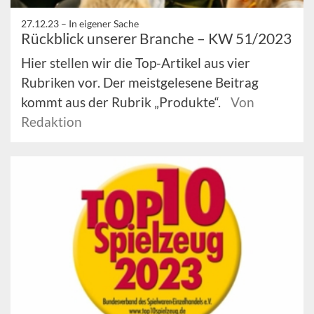
27.12.23 –
In eigener Sache
Rückblick unserer Branche – KW 51/2023
Hier stellen wir die Top-Artikel aus vier
Rubriken vor. Der meistgelesene Beitrag
kommt aus der Rubrik „Produkte“.
Von
Redaktion