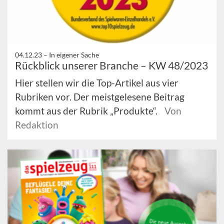
04.12.23 –
In eigener Sache
Rückblick unserer Branche – KW 48/2023
Hier stellen wir die Top-Artikel aus vier
Rubriken vor. Der meistgelesene Beitrag
kommt aus der Rubrik „Produkte“.
Von
Redaktion