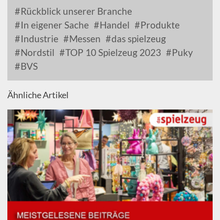
Rückblick unserer Branche
In eigener Sache
Handel
Produkte
Industrie
Messen
das spielzeug
Nordstil
TOP 10 Spielzeug 2023
Puky
BVS
Ähnliche Artikel