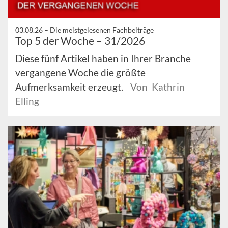
03.08.26 –
Die meistgelesenen Fachbeiträge
Top 5 der Woche – 31/2026
Diese fünf Artikel haben in Ihrer Branche
vergangene Woche die größte
Aufmerksamkeit erzeugt.
Von Kathrin
Elling