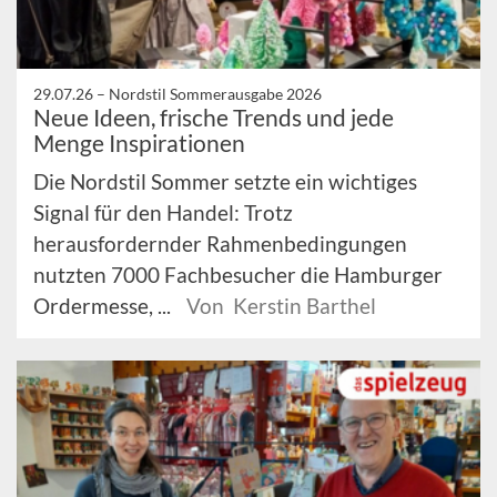
29.07.26 –
Nordstil Sommerausgabe 2026
Neue Ideen, frische Trends und jede
Menge Inspirationen
Die Nordstil Sommer setzte ein wichtiges
Signal für den Handel: Trotz
herausfordernder Rahmenbedingungen
nutzten 7000 Fachbesucher die Hamburger
Ordermesse, ...
Von Kerstin Barthel