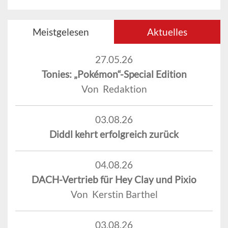
Meistgelesen
Aktuelles
27.05.26
Tonies: „Pokémon“-Special Edition
Von Redaktion
03.08.26
Diddl kehrt erfolgreich zurück
04.08.26
DACH-Vertrieb für Hey Clay und Pixio
Von Kerstin Barthel
03.08.26