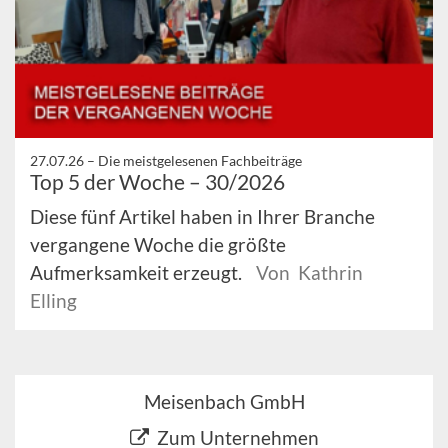
27.07.26 –
Die meistgelesenen Fachbeiträge
Top 5 der Woche – 30/2026
Diese fünf Artikel haben in Ihrer Branche
vergangene Woche die größte
Aufmerksamkeit erzeugt.
Von Kathrin
Elling
Meisenbach GmbH
Zum Unternehmen