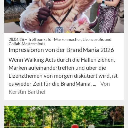
28.06.26 –
Treffpunkt für Markenmacher, Lizenzprofis und
Collab-Masterminds
Impressionen von der BrandMania 2026
Wenn Walking Acts durch die Hallen ziehen,
Marken aufeinandertreffen und über die
Lizenzthemen von morgen diskutiert wird, ist
es wieder Zeit für die BrandMania. ...
Von
Kerstin Barthel