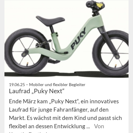
19.06.25 –
Mobiler und flexibler Begleiter
Laufrad „Puky Next“
Ende März kam „Puky Next“, ein innovatives
Laufrad für junge Fahranfänger, auf den
Markt. Es wächst mit dem Kind und passt sich
flexibel an dessen Entwicklung ...
Von