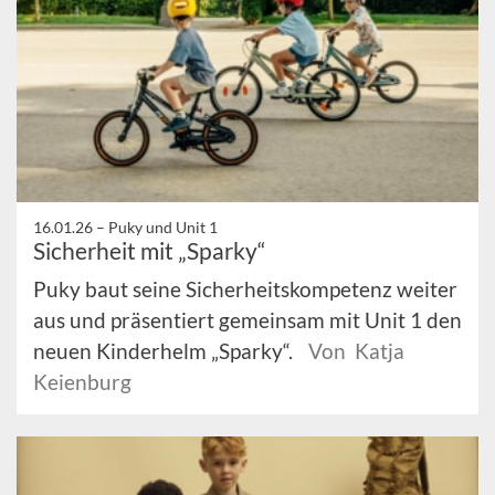
16.01.26 –
Puky und Unit 1
Sicherheit mit „Sparky“
Puky baut seine Sicherheitskompetenz weiter
aus und präsentiert gemeinsam mit Unit 1 den
neuen Kinderhelm „Sparky“.
Von Katja
Keienburg