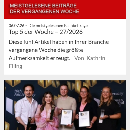
06.07.26 –
Die meistgelesenen Fachbeiträge
Top 5 der Woche – 27/2026
Diese fünf Artikel haben in Ihrer Branche
vergangene Woche die größte
Aufmerksamkeit erzeugt.
Von Kathrin
Elling