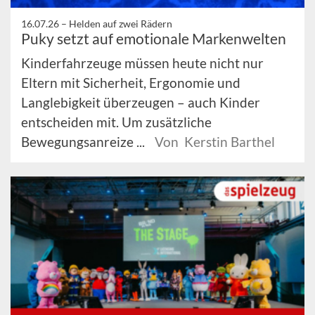
16.07.26 –
Helden auf zwei Rädern
Puky setzt auf emotionale Markenwelten
Kinderfahrzeuge müssen heute nicht nur
Eltern mit Sicherheit, Ergonomie und
Langlebigkeit überzeugen – auch Kinder
entscheiden mit. Um zusätzliche
Bewegungsanreize ...
Von Kerstin Barthel