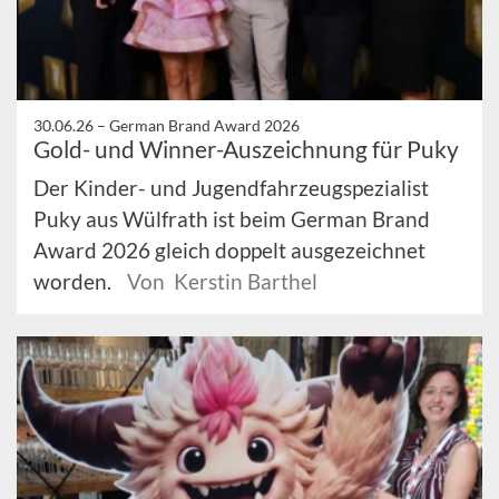
30.06.26 –
German Brand Award 2026
Gold- und Winner-Auszeichnung für Puky
Der Kinder- und Jugendfahrzeugspezialist
Puky aus Wülfrath ist beim German Brand
Award 2026 gleich doppelt ausgezeichnet
worden.
Von Kerstin Barthel