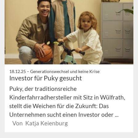
18.12.25 –
Generationswechsel und keine Krise
Investor für Puky gesucht
Puky, der traditionsreiche
Kinderfahrradhersteller mit Sitz in Wülfrath,
stellt die Weichen für die Zukunft: Das
Unternehmen sucht einen Investor oder ...
Von Katja Keienburg