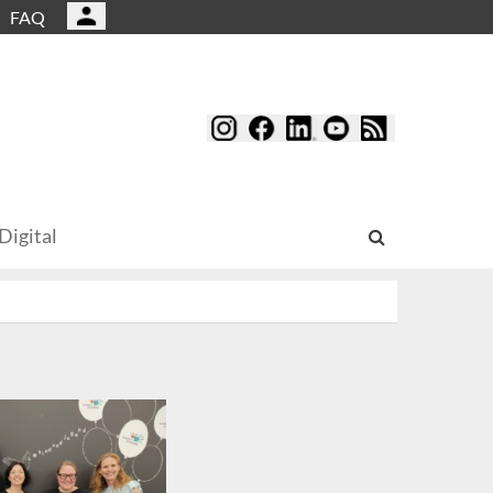
FAQ
Digital