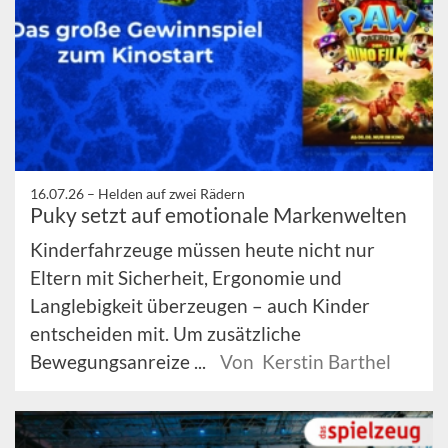
16.07.26 –
Helden auf zwei Rädern
Puky setzt auf emotionale Markenwelten
Kinderfahrzeuge müssen heute nicht nur
Eltern mit Sicherheit, Ergonomie und
Langlebigkeit überzeugen – auch Kinder
entscheiden mit. Um zusätzliche
Bewegungsanreize ...
Von Kerstin Barthel