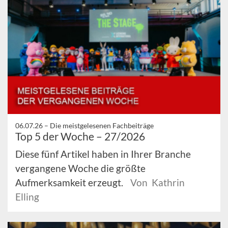
06.07.26 –
Die meistgelesenen Fachbeiträge
Top 5 der Woche – 27/2026
Diese fünf Artikel haben in Ihrer Branche
vergangene Woche die größte
Aufmerksamkeit erzeugt.
Von Kathrin
Elling