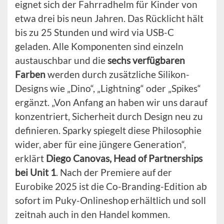
eignet sich der Fahrradhelm für Kinder von
etwa drei bis neun Jahren. Das Rücklicht hält
bis zu 25 Stunden und wird via USB-C
geladen. Alle Komponenten sind einzeln
austauschbar und die
sechs verfügbaren
Farben
werden durch zusätzliche Silikon-
Designs wie „Dino“, „Lightning“ oder „Spikes“
ergänzt. „Von Anfang an haben wir uns darauf
konzentriert, Sicherheit durch Design neu zu
definieren. Sparky spiegelt diese Philosophie
wider, aber für eine jüngere Generation“,
erklärt
Diego Canovas, Head of Partnerships
bei Unit 1
. Nach der Premiere auf der
Eurobike 2025 ist die Co-Branding-Edition ab
sofort im Puky-Onlineshop erhältlich und soll
zeitnah auch in den Handel kommen.