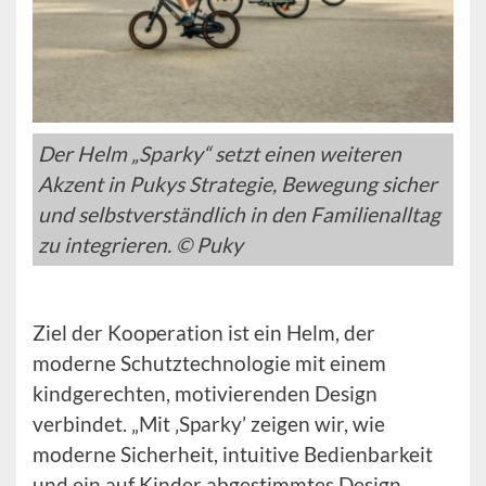
Der Helm „Sparky“ setzt einen weiteren
Akzent in Pukys Strategie, Bewegung sicher
und selbstverständlich in den Familienalltag
zu integrieren. © Puky
Ziel der Kooperation ist ein Helm, der
moderne Schutztechnologie mit einem
kindgerechten, motivierenden Design
verbindet. „Mit ‚Sparky’ zeigen wir, wie
moderne Sicherheit, intuitive Bedienbarkeit
und ein auf Kinder abgestimmtes Design