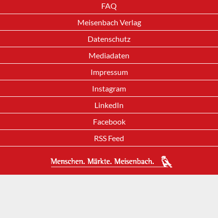
FAQ
Meisenbach Verlag
Datenschutz
Mediadaten
Impressum
Instagram
LinkedIn
Facebook
RSS Feed