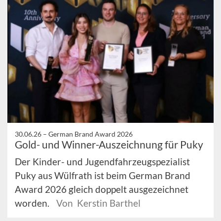
30.06.26 –
German Brand Award 2026
Gold- und Winner-Auszeichnung für Puky
Der Kinder- und Jugendfahrzeugspezialist
Puky aus Wülfrath ist beim German Brand
Award 2026 gleich doppelt ausgezeichnet
worden.
Von Kerstin Barthel