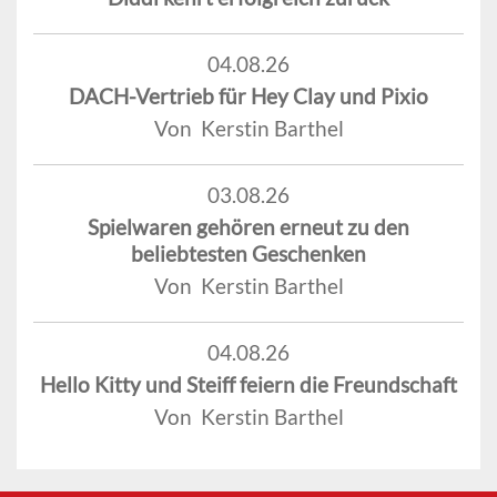
04.08.26
DACH-Vertrieb für Hey Clay und Pixio
Von Kerstin Barthel
03.08.26
Spielwaren gehören erneut zu den
beliebtesten Geschenken
Von Kerstin Barthel
04.08.26
Hello Kitty und Steiff feiern die Freundschaft
Von Kerstin Barthel