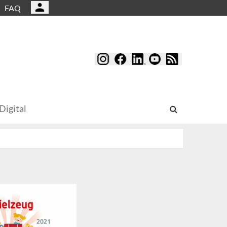
FAQ
Digital