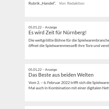
Rubrik „Handel“.
Von Redaktion
05.01.22 –
Anzeige
Es wird Zeit für Nürnberg!
Die weltgrößte Bühne für die Spielwarenbranche
öffnet die Spielwarenmesse® ihre Tore und verein
05.01.22 –
Anzeige
Das Beste aus beiden Welten
Vom 2. – 6. Februar 2022 trifft sich die Spielwa
Mal auch in Kombination mit einer digitalen Net