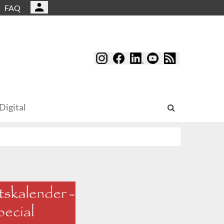
FAQ
Digital