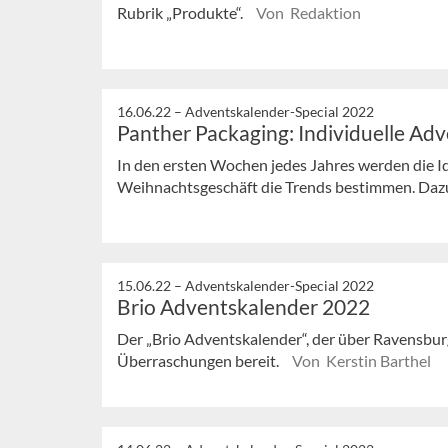
Rubrik „Produkte“.
Von Redaktion
16.06.22 –
Adventskalender-Special 2022
Panther Packaging: Individuelle Ad
In den ersten Wochen jedes Jahres werden die I
Weihnachtsgeschäft die Trends bestimmen. Dazu z
15.06.22 –
Adventskalender-Special 2022
Brio Adventskalender 2022
Der „Brio Adventskalender“, der über Ravensburg
Überraschungen bereit.
Von Kerstin Barthel