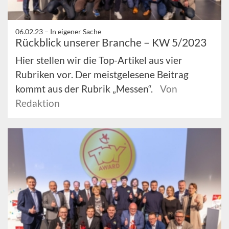
06.02.23 –
In eigener Sache
Rückblick unserer Branche – KW 5/2023
Hier stellen wir die Top-Artikel aus vier
Rubriken vor. Der meistgelesene Beitrag
kommt aus der Rubrik „Messen“.
Von
Redaktion