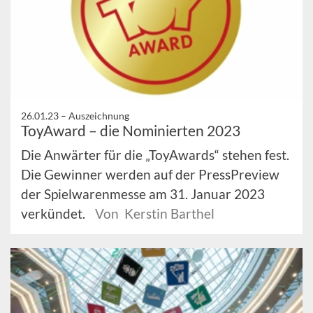
26.01.23 –
Auszeichnung
ToyAward – die Nominierten 2023
Die Anwärter für die „ToyAwards“ stehen fest.
Die Gewinner werden auf der PressPreview
der Spielwarenmesse am 31. Januar 2023
verkündet.
Von Kerstin Barthel