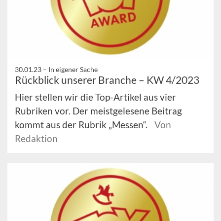
30.01.23 –
In eigener Sache
Rückblick unserer Branche – KW 4/2023
Hier stellen wir die Top-Artikel aus vier
Rubriken vor. Der meistgelesene Beitrag
kommt aus der Rubrik „Messen“.
Von
Redaktion