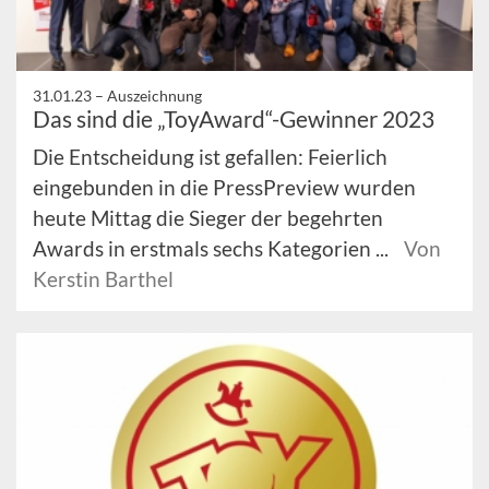
31.01.23 –
Auszeichnung
Das sind die „ToyAward“-Gewinner 2023
Die Entscheidung ist gefallen: Feierlich
eingebunden in die PressPreview wurden
heute Mittag die Sieger der begehrten
Awards in erstmals sechs Kategorien ...
Von
Kerstin Barthel