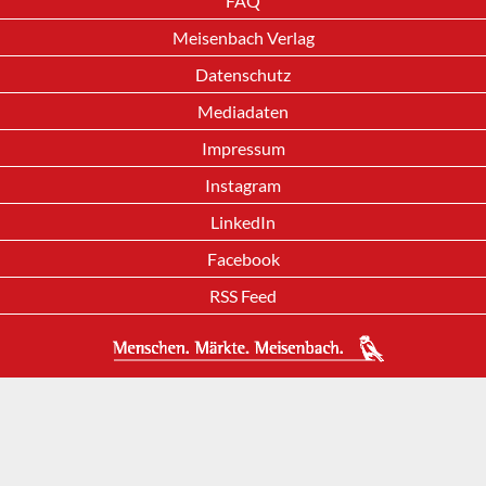
FAQ
Meisenbach Verlag
Datenschutz
Mediadaten
Impressum
Instagram
LinkedIn
Facebook
RSS Feed