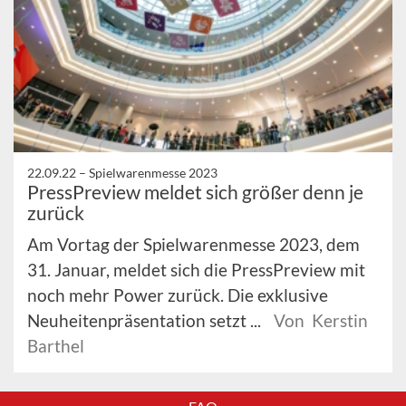
22.09.22 –
Spielwarenmesse 2023
PressPreview meldet sich größer denn je
zurück
Am Vortag der Spielwarenmesse 2023, dem
31. Januar, meldet sich die PressPreview mit
noch mehr Power zurück. Die exklusive
Neuheitenpräsentation setzt ...
Von Kerstin
Barthel