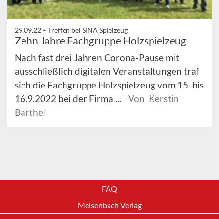
29.09.22 –
Treffen bei SINA Spielzeug
Zehn Jahre Fachgruppe Holzspielzeug
Nach fast drei Jahren Corona-Pause mit
ausschließlich digitalen Veranstaltungen traf
sich die Fachgruppe Holzspielzeug vom 15. bis
16.9.2022 bei der Firma ...
Von Kerstin
Barthel
FAQ
Meisenbach Verlag