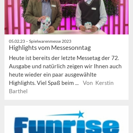
05.02.23 –
Spielwarenmesse 2023
Highlights vom Messesonntag
Heute ist bereits der letzte Messetag der 72.
Ausgabe und natürlich zeigen wir Ihnen auch
heute wieder ein paar ausgewählte
Highlights. Viel Spaß beim ...
Von Kerstin
Barthel