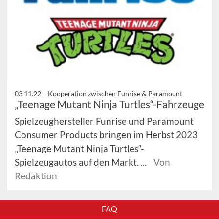
03.11.22 –
Kooperation zwischen Funrise & Paramount
„Teenage Mutant Ninja Turtles“-Fahrzeuge
Spielzeughersteller Funrise und Paramount
Consumer Products bringen im Herbst 2023
„Teenage Mutant Ninja Turtles“-
Spielzeugautos auf den Markt. ...
Von
Redaktion
FAQ