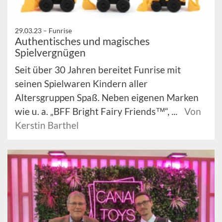
29.03.23 –
Funrise
Authentisches und magisches
Spielvergnügen
Seit über 30 Jahren bereitet Funrise mit
seinen Spielwaren Kindern aller
Altersgruppen Spaß. Neben eigenen Marken
wie u. a. „BFF Bright Fairy Friends™“, ...
Von
Kerstin Barthel