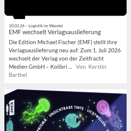
10.02.26 –
Logistik im Wandel
EMF wechselt Verlagsauslieferung
Die Edition Michael Fischer (EMF) stellt ihre
Verlagsauslieferung neu auf: Zum 1. Juli 2026
wechselt der Verlag von der Zeitfracht
Medien GmbH – Kolibri ...
Von Kerstin
Barthel