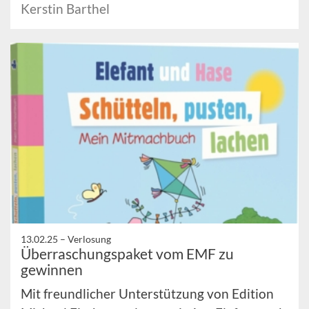
Kerstin Barthel
13.02.25 –
Verlosung
Überraschungspaket vom EMF zu
gewinnen
Mit freundlicher Unterstützung von Edition