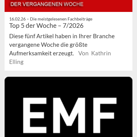
16.02.26 –
Die meistgelesenen Fachbeiträge
Top 5 der Woche – 7/2026
Diese fünf Artikel haben in Ihrer Branche
vergangene Woche die größte
Aufmerksamkeit erzeugt.
Von Kathrin
Elling