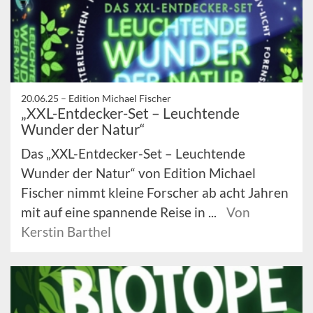
20.06.25 –
Edition Michael Fischer
„XXL-Entdecker-Set – Leuchtende
Wunder der Natur“
Das „XXL-Entdecker-Set – Leuchtende
Wunder der Natur“ von Edition Michael
Fischer nimmt kleine Forscher ab acht Jahren
mit auf eine spannende Reise in ...
Von
Kerstin Barthel