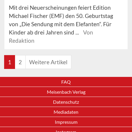
Mit drei Neuerscheinungen feiert Edition
Michael Fischer (EMF) den 50. Geburtstag
von „Die Sendung mit dem Elefanten“. Für
Kinder ab drei Jahren sind ...
Von
Redaktion
1
2
Weitere Artikel
FAQ
Meisenbach Verlag
Datenschutz
Mediadaten
Impressum
Instagram