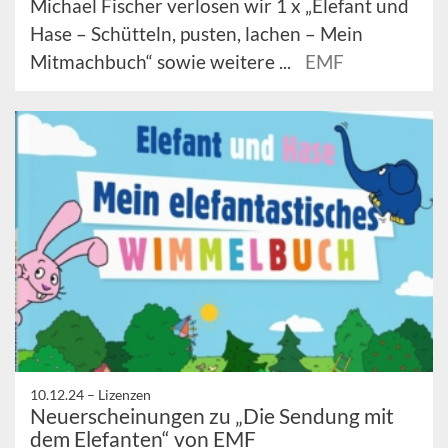
Michael Fischer verlosen wir 1 x „Elefant und
Hase – Schütteln, pusten, lachen – Mein
Mitmachbuch“ sowie weitere ...
EMF
10.12.24 –
Lizenzen
Neuerscheinungen zu „Die Sendung mit
dem Elefanten“ von EMF