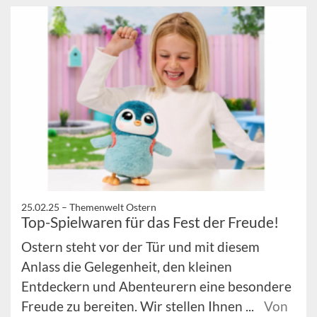
25.02.25 –
Themenwelt Ostern
Top-Spielwaren für das Fest der Freude!
Ostern steht vor der Tür und mit diesem
Anlass die Gelegenheit, den kleinen
Entdeckern und Abenteurern eine besondere
Freude zu bereiten. Wir stellen Ihnen ...
Von