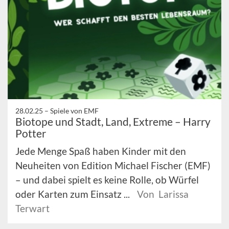
28.02.25 –
Spiele von EMF
Biotope und Stadt, Land, Extreme – Harry
Potter
Jede Menge Spaß haben Kinder mit den
Neuheiten von Edition Michael Fischer (EMF)
– und dabei spielt es keine Rolle, ob Würfel
oder Karten zum Einsatz ...
Von Larissa
Terwart