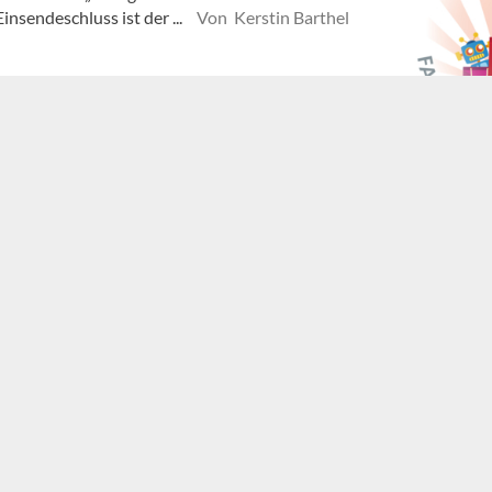
nsendeschluss ist der ...
Von Kerstin Barthel