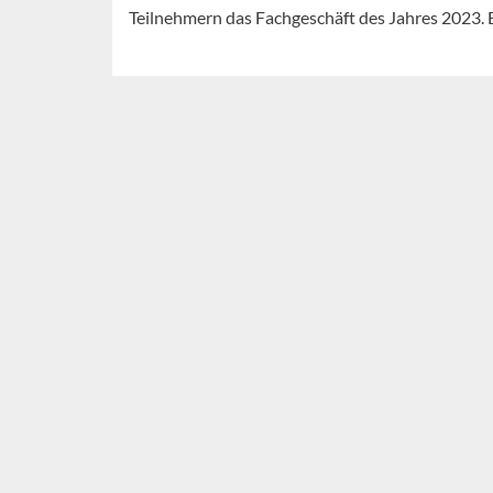
Teilnehmern das Fachgeschäft des Jahres 2023. Ei