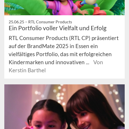
25.06.25 –
RTL Consumer Products
Ein Portfolio voller Vielfalt und Erfolg
RTL Consumer Products (RTL CP) präsentiert
auf der BrandMate 2025 in Essen ein
vielfältiges Portfolio, das mit erfolgreichen
Kindermarken und innovativen ...
Von
Kerstin Barthel