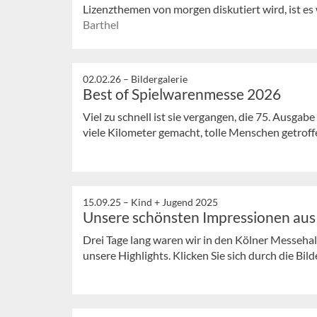
Lizenzthemen von morgen diskutiert wird, ist es 
Barthel
02.02.26 –
Bildergalerie
Best of Spielwarenmesse 2026
Viel zu schnell ist sie vergangen, die 75. Ausg
viele Kilometer gemacht, tolle Menschen getroffe
15.09.25 –
Kind + Jugend 2025
Unsere schönsten Impressionen aus
Drei Tage lang waren wir in den Kölner Messeha
unsere Highlights. Klicken Sie sich durch die Bild