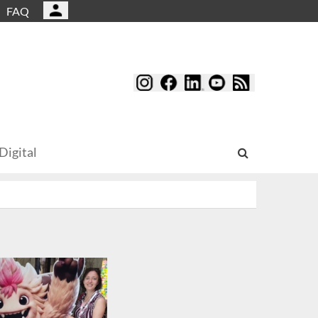
FAQ
Digital