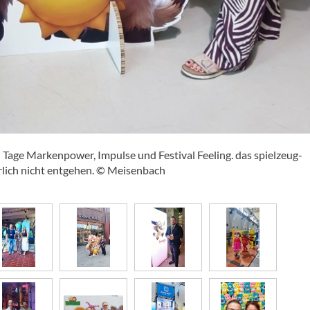
Tage Markenpower, Impulse und Festival Feeling. das spielzeug-
ürlich nicht entgehen. © Meisenbach