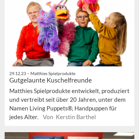
29.12.23 –
Matthies Spielprodukte
Gutgelaunte Kuschelfreunde
Matthies Spielprodukte entwickelt, produziert
und vertreibt seit über 20 Jahren, unter dem
Namen Living Puppets®, Handpuppen für
jedes Alter.
Von Kerstin Barthel