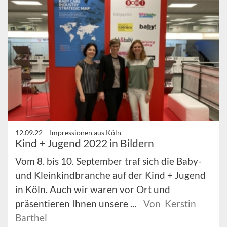
12.09.22 –
Impressionen aus Köln
Kind + Jugend 2022 in Bildern
Vom 8. bis 10. September traf sich die Baby-
und Kleinkindbranche auf der Kind + Jugend
in Köln. Auch wir waren vor Ort und
präsentieren Ihnen unsere ...
Von Kerstin
Barthel