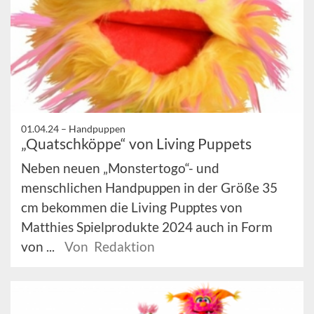
01.04.24 –
Handpuppen
„Quatschköppe“ von Living Puppets
Neben neuen „Monstertogo“- und
menschlichen Handpuppen in der Größe 35
cm bekommen die Living Pupptes von
Matthies Spielprodukte 2024 auch in Form
von ...
Von Redaktion