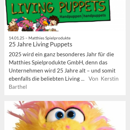
14.01.25 –
Matthies Spielprodukte
25 Jahre Living Puppets
2025 wird ein ganz besonderes Jahr für die
Matthies Spielprodukte GmbH, denn das
Unternehmen wird 25 Jahre alt – und somit
ebenfalls die beliebten Living ...
Von Kerstin
Barthel