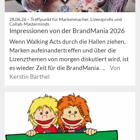
28.06.26 –
Treffpunkt für Markenmacher, Lizenzprofis und
Collab-Masterminds
Impressionen von der BrandMania 2026
Wenn Walking Acts durch die Hallen ziehen,
Marken aufeinandertreffen und über die
Lizenzthemen von morgen diskutiert wird, ist
es wieder Zeit für die BrandMania. ...
Von
Kerstin Barthel