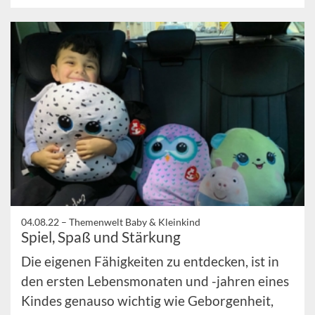
04.08.22 –
Themenwelt Baby & Kleinkind
Spiel, Spaß und Stärkung
Die eigenen Fähigkeiten zu entdecken, ist in
den ersten Lebensmonaten und -jahren eines
Kindes genauso wichtig wie Geborgenheit,