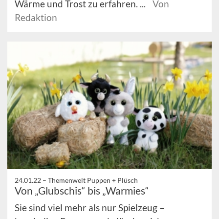
Wärme und Trost zu erfahren. ...
Von
Redaktion
24.01.22 –
Themenwelt Puppen + Plüsch
Von „Glubschis“ bis „Warmies“
Sie sind viel mehr als nur Spielzeug –