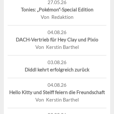
27.05.26
Tonies: „Pokémon“-Special Edition
Von Redaktion
04.08.26
DACH-Vertrieb für Hey Clay und Pixio
Von Kerstin Barthel
03.08.26
Diddl kehrt erfolgreich zurück
04.08.26
Hello Kitty und Steiff feiern die Freundschaft
Von Kerstin Barthel