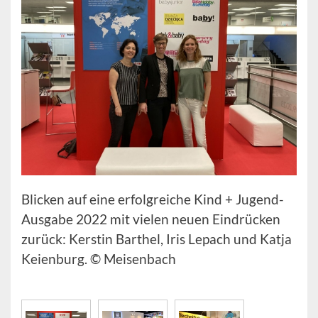
Blicken auf eine erfolgreiche Kind + Jugend-
Ausgabe 2022 mit vielen neuen Eindrücken
zurück: Kerstin Barthel, Iris Lepach und Katja
Keienburg. © Meisenbach