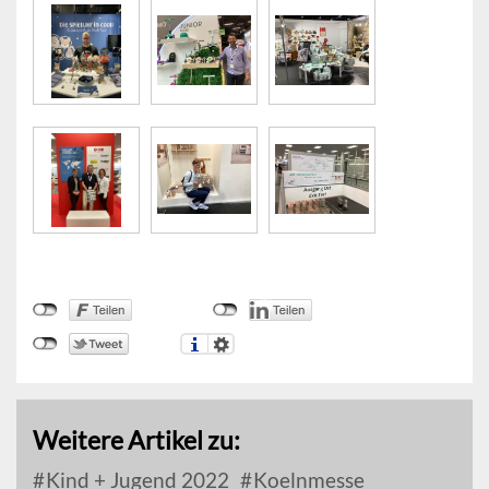
Weitere Artikel zu:
Kind + Jugend 2022
Koelnmesse