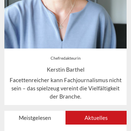
Chefredakteurin
Kerstin Barthel
Facettenreicher kann Fachjournalismus nicht
sein – das spielzeug vereint die Vielfältigkeit
der Branche.
Meistgelesen
Aktuelles