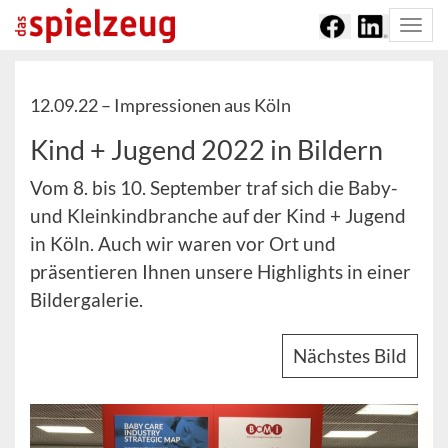
Togg
navi
12.09.22 –
Impressionen aus Köln
Kind + Jugend 2022 in Bildern
Vom 8. bis 10. September traf sich die Baby-
und Kleinkindbranche auf der Kind + Jugend
in Köln. Auch wir waren vor Ort und
präsentieren Ihnen unsere Highlights in einer
Bildergalerie.
Nächstes Bild