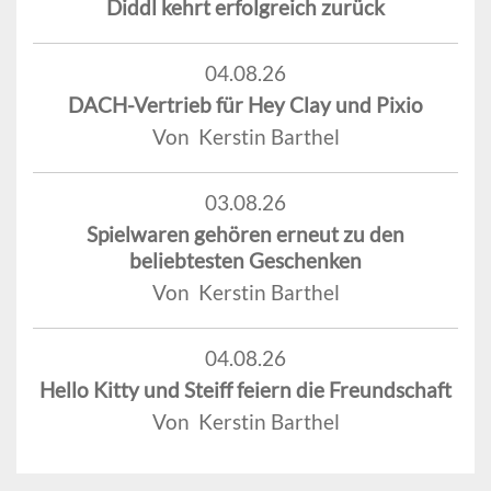
Diddl kehrt erfolgreich zurück
04.08.26
DACH-Vertrieb für Hey Clay und Pixio
Von Kerstin Barthel
03.08.26
Spielwaren gehören erneut zu den
beliebtesten Geschenken
Von Kerstin Barthel
04.08.26
Hello Kitty und Steiff feiern die Freundschaft
Von Kerstin Barthel