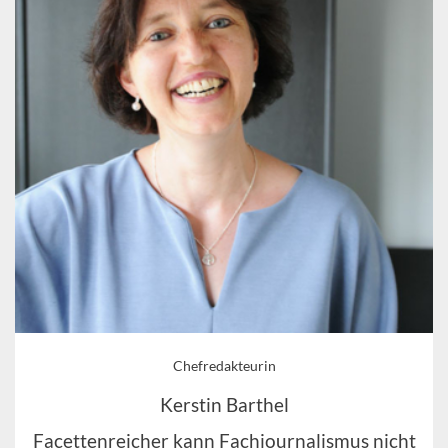
Chefredakteurin
Kerstin Barthel
Facettenreicher kann Fachjournalismus nicht