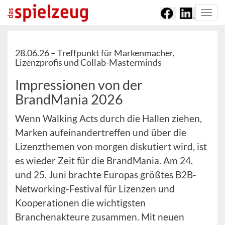
Togg
navi
28.06.26 –
Treffpunkt für Markenmacher,
Lizenzprofis und Collab-Masterminds
Impressionen von der
BrandMania 2026
Wenn Walking Acts durch die Hallen ziehen,
Marken aufeinandertreffen und über die
Lizenzthemen von morgen diskutiert wird, ist
es wieder Zeit für die BrandMania. Am 24.
und 25. Juni brachte Europas größtes B2B-
Networking-Festival für Lizenzen und
Kooperationen die wichtigsten
Branchenakteure zusammen. Mit neuen