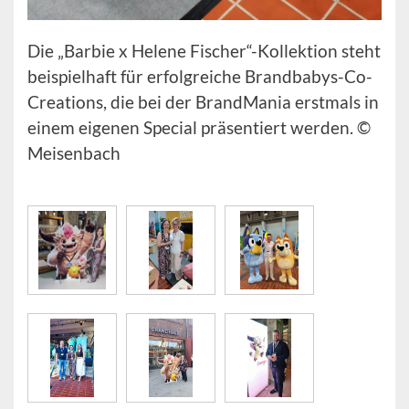
Die „Barbie x Helene Fischer“-Kollektion steht
beispielhaft für erfolgreiche Brandbabys-Co-
Creations, die bei der BrandMania erstmals in
einem eigenen Special präsentiert werden. ©
Meisenbach