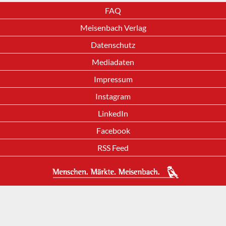
FAQ
Meisenbach Verlag
Datenschutz
Mediadaten
Impressum
Instagram
LinkedIn
Facebook
RSS Feed