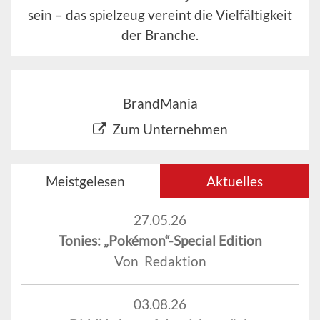
sein – das spielzeug vereint die Vielfältigkeit
der Branche.
BrandMania
Zum Unternehmen
Meistgelesen
Aktuelles
27.05.26
Tonies: „Pokémon“-Special Edition
Von Redaktion
03.08.26