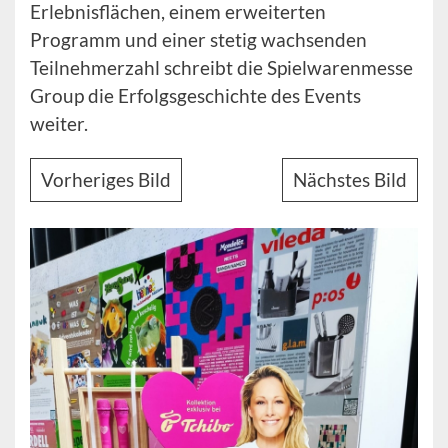
Erlebnisflächen, einem erweiterten
Programm und einer stetig wachsenden
Teilnehmerzahl schreibt die Spielwarenmesse
Group die Erfolgsgeschichte des Events
weiter.
Vorheriges Bild
Nächstes Bild