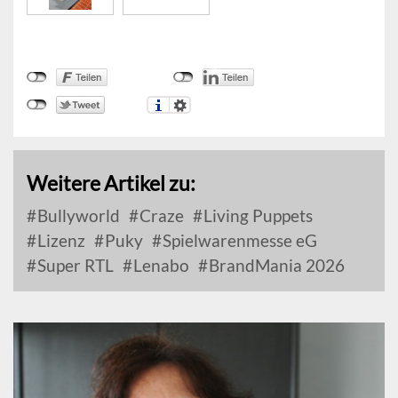
Weitere Artikel zu:
Bullyworld
Craze
Living Puppets
Lizenz
Puky
Spielwarenmesse eG
Super RTL
Lenabo
BrandMania 2026