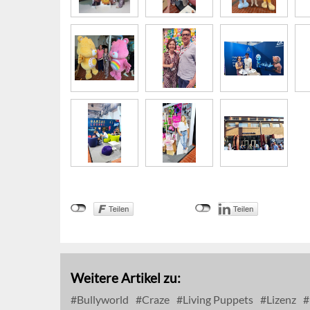
Weitere Artikel zu:
Bullyworld
Craze
Living Puppets
Lizenz