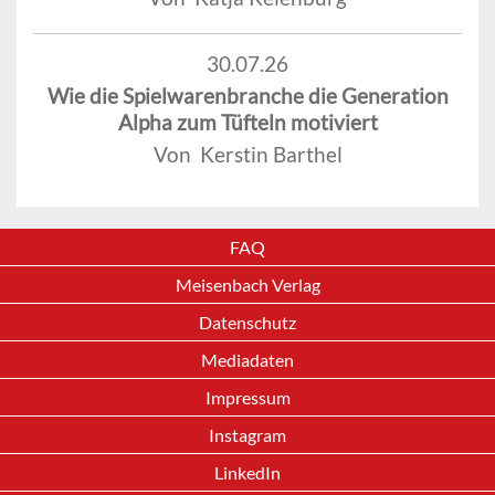
30.07.26
Wie die Spielwarenbranche die Generation
Alpha zum Tüfteln motiviert
Von Kerstin Barthel
FAQ
Meisenbach Verlag
Datenschutz
Mediadaten
Impressum
Instagram
LinkedIn