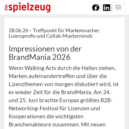
Togg
navi
28.06.26 –
Treffpunkt für Markenmacher,
Lizenzprofis und Collab-Masterminds
Impressionen von der
BrandMania 2026
Wenn Walking Acts durch die Hallen ziehen,
Marken aufeinandertreffen und über die
Lizenzthemen von morgen diskutiert wird, ist
es wieder Zeit für die BrandMania. Am 24.
und 25. Juni brachte Europas größtes B2B-
Networking-Festival für Lizenzen und
Kooperationen die wichtigsten
Branchenakteure zusammen. Mit neuen