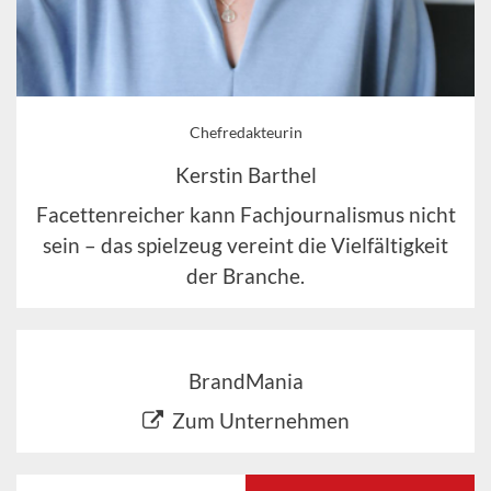
Chefredakteurin
Kerstin Barthel
Facettenreicher kann Fachjournalismus nicht
sein – das spielzeug vereint die Vielfältigkeit
der Branche.
BrandMania
Zum Unternehmen