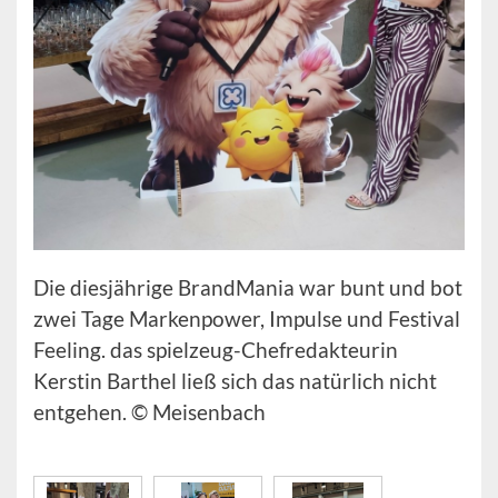
Die diesjährige BrandMania war bunt und bot
zwei Tage Markenpower, Impulse und Festival
Feeling. das spielzeug-Chefredakteurin
Kerstin Barthel ließ sich das natürlich nicht
entgehen. © Meisenbach