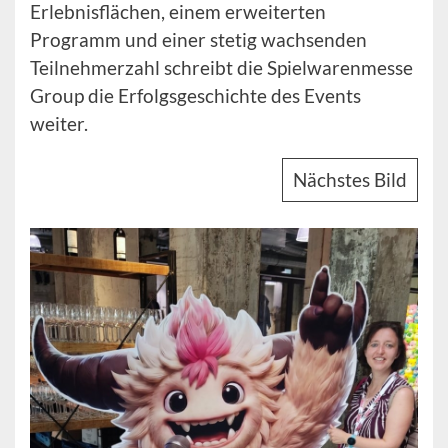
Erlebnisflächen, einem erweiterten
Programm und einer stetig wachsenden
Teilnehmerzahl schreibt die Spielwarenmesse
Group die Erfolgsgeschichte des Events
weiter.
Nächstes Bild