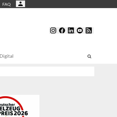
FAQ
Digital