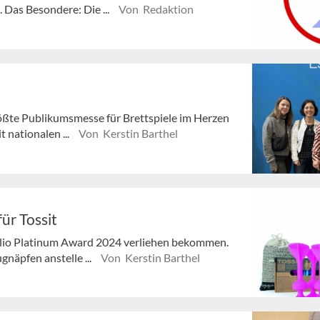
 Das Besondere: Die ...
Von Redaktion
rößte Publikumsmesse für Brettspiele im Herzen
 nationalen ...
Von Kerstin Barthel
ür Tossit
olio Platinum Award 2024 verliehen bekommen.
gnäpfen anstelle ...
Von Kerstin Barthel