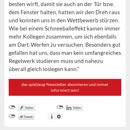
besten wirft, damit sie auch an der Tür bzw.
dem Fenster halten, hatten wir den Dreh raus
und konnten uns in den Wettbewerb stürzen.
Wie bei einem Schneeballeffekt kamen immer
mehr Kollegen zusammen, um sich ebenfalls
am Dart-Werfen zu versuchen. Besonders gut
gefallen hat uns, dass man kein umfangreiches
Regelwerk studieren muss und nahezu
überall gleich loslegen kann.“
das spielzeug-Newsletter abonnieren und immer
informiert sein!