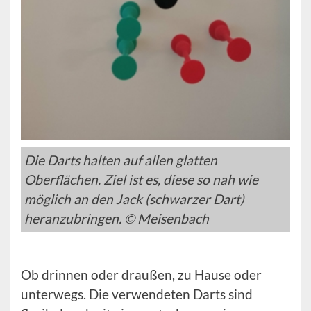
Die Darts halten auf allen glatten
Oberflächen. Ziel ist es, diese so nah wie
möglich an den Jack (schwarzer Dart)
heranzubringen. © Meisenbach
Ob drinnen oder draußen, zu Hause oder
unterwegs. Die verwendeten Darts sind