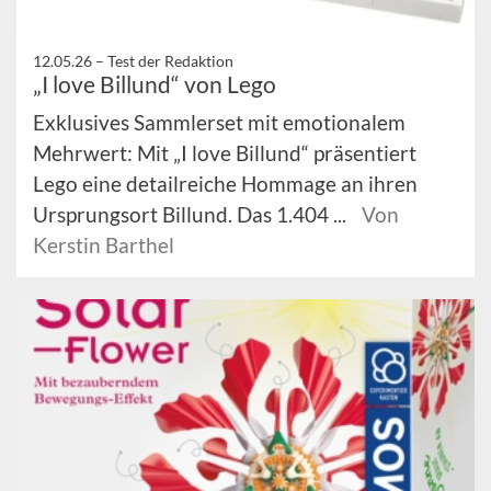
12.05.26 –
Test der Redaktion
„I love Billund“ von Lego
Exklusives Sammlerset mit emotionalem
Mehrwert: Mit „I love Billund“ präsentiert
Lego eine detailreiche Hommage an ihren
Ursprungsort Billund. Das 1.404 ...
Von
Kerstin Barthel