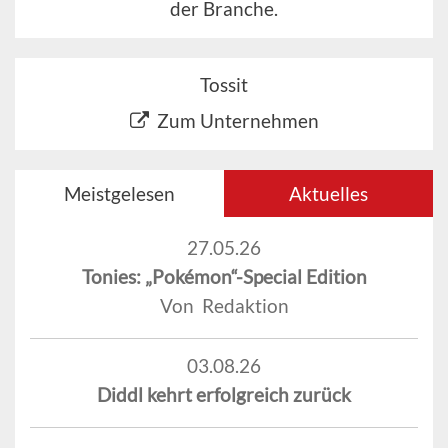
der Branche.
Tossit
Zum Unternehmen
Meistgelesen
Aktuelles
27.05.26
Tonies: „Pokémon“-Special Edition
Von Redaktion
03.08.26
Diddl kehrt erfolgreich zurück