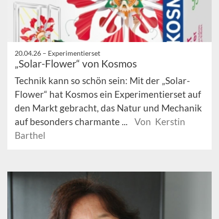
20.04.26 –
Experimentierset
„Solar-Flower“ von Kosmos
Technik kann so schön sein: Mit der „Solar-
Flower“ hat Kosmos ein Experimentierset auf
den Markt gebracht, das Natur und Mechanik
auf besonders charmante ...
Von Kerstin
Barthel