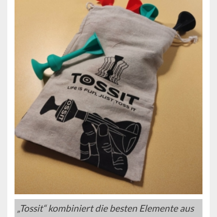
„Tossit“ kombiniert die besten Elemente aus