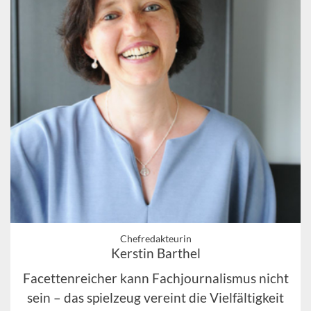
Chefredakteurin
Kerstin Barthel
Facettenreicher kann Fachjournalismus nicht
sein – das spielzeug vereint die Vielfältigkeit