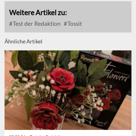
Weitere Artikel zu:
Test der Redaktion
Tossit
Ähnliche Artikel