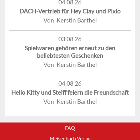
04.08.26
DACH-Vertrieb für Hey Clay und Pixio
Von Kerstin Barthel
03.08.26
Spielwaren gehören erneut zu den
beliebtesten Geschenken
Von Kerstin Barthel
04.08.26
Hello Kitty und Steiff feiern die Freundschaft
Von Kerstin Barthel
FAQ
Meisenbach Verlag