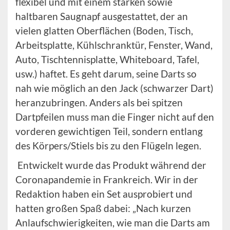
flexibel und mit einem starken sowie
haltbaren Saugnapf ausgestattet, der an
vielen glatten Oberflächen (Boden, Tisch,
Arbeitsplatte, Kühlschranktür, Fenster, Wand,
Auto, Tischtennisplatte, Whiteboard, Tafel,
usw.) haftet. Es geht darum, seine Darts so
nah wie möglich an den Jack (schwarzer Dart)
heranzubringen. Anders als bei spitzen
Dartpfeilen muss man die Finger nicht auf den
vorderen gewichtigen Teil, sondern entlang
des Körpers/Stiels bis zu den Flügeln legen.
Entwickelt wurde das Produkt während der
Coronapandemie in Frankreich. Wir in der
Redaktion haben ein Set ausprobiert und
hatten großen Spaß dabei: „Nach kurzen
Anlaufschwierigkeiten, wie man die Darts am