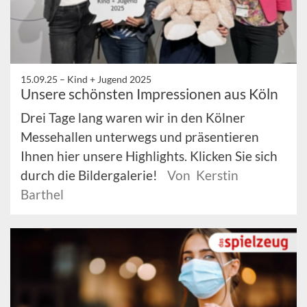
15.09.25 –
Kind + Jugend 2025
Unsere schönsten Impressionen aus Köln
Drei Tage lang waren wir in den Kölner
Messehallen unterwegs und präsentieren
Ihnen hier unsere Highlights. Klicken Sie sich
durch die Bildergalerie!
Von Kerstin
Barthel