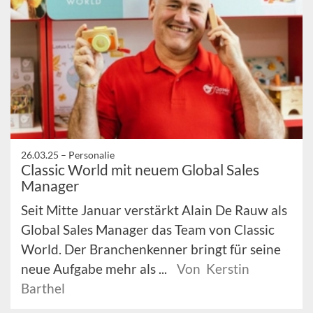
26.03.25 –
Personalie
Classic World mit neuem Global Sales
Manager
Seit Mitte Januar verstärkt Alain De Rauw als
Global Sales Manager das Team von Classic
World. Der Branchenkenner bringt für seine
neue Aufgabe mehr als ...
Von Kerstin
Barthel