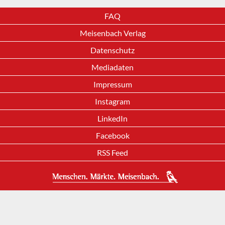
FAQ
Meisenbach Verlag
Datenschutz
Mediadaten
Impressum
Instagram
LinkedIn
Facebook
RSS Feed