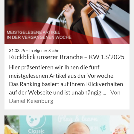
31.03.25 –
In eigener Sache
Rückblick unserer Branche – KW 13/2025
Hier präsentieren wir Ihnen die fünf
meistgelesenen Artikel aus der Vorwoche.
Das Ranking basiert auf Ihrem Klickverhalten
auf der Webseite und ist unabhängig ...
Von
Daniel Keienburg