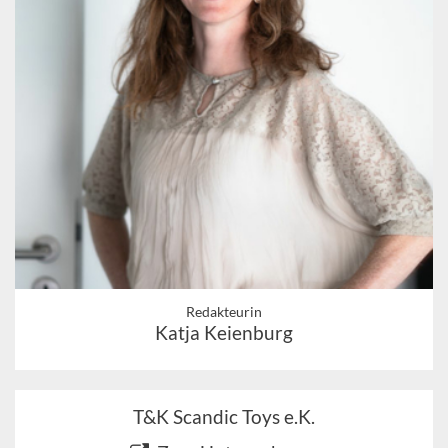
Redakteurin
Katja Keienburg
T&K Scandic Toys e.K.