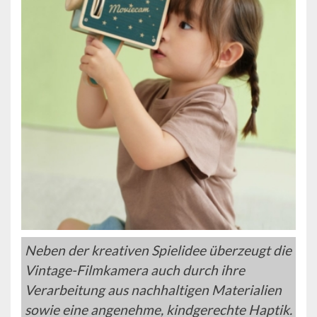
Neben der kreativen Spielidee überzeugt die
Vintage-Filmkamera auch durch ihre
Verarbeitung aus nachhaltigen Materialien
sowie eine angenehme, kindgerechte Haptik.