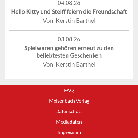
04.08.26
Hello Kitty und Steiff feiern die Freundschaft
Von Kerstin Barthel
03.08.26
Spielwaren gehören erneut zu den
beliebtesten Geschenken
Von Kerstin Barthel
FAQ
Meisenbach Verlag
Datenschutz
Mediadaten
Impressum