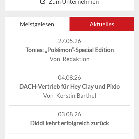
Zum Unternehmen
Meistgelesen
Aktuelles
27.05.26
Tonies: „Pokémon“-Special Edition
Von Redaktion
04.08.26
DACH-Vertrieb für Hey Clay und Pixio
Von Kerstin Barthel
03.08.26
Diddl kehrt erfolgreich zurück