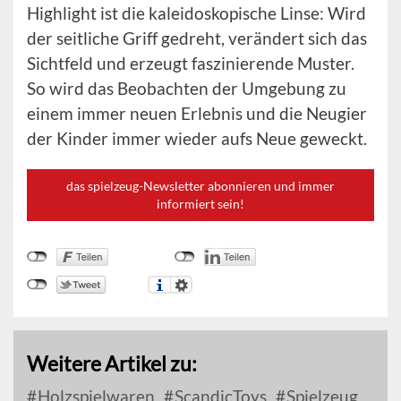
Highlight ist die kaleidoskopische Linse: Wird
der seitliche Griff gedreht, verändert sich das
Sichtfeld und erzeugt faszinierende Muster.
So wird das Beobachten der Umgebung zu
einem immer neuen Erlebnis und die Neugier
der Kinder immer wieder aufs Neue geweckt.
das spielzeug-Newsletter abonnieren und immer
informiert sein!
Weitere Artikel zu:
Holzspielwaren
ScandicToys
Spielzeug