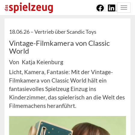
Togg
navi
18.06.26 –
Vertrieb über Scandic Toys
Vintage-Filmkamera von Classic
World
Von Katja Keienburg
Licht, Kamera, Fantasie: Mit der Vintage-
Filmkamera von Classic World hält ein
fantasievolles Spielzeug Einzug ins
Kinderzimmer, das spielerisch an die Welt des
Filmemachens heranführt.