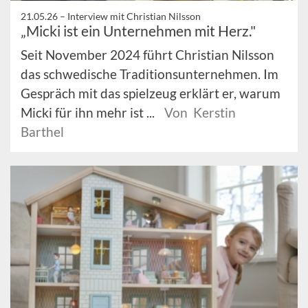
21.05.26 –
Interview mit Christian Nilsson
„Micki ist ein Unternehmen mit Herz."
Seit November 2024 führt Christian Nilsson
das schwedische Traditionsunternehmen. Im
Gespräch mit das spielzeug erklärt er, warum
Micki für ihn mehr ist ...
Von Kerstin
Barthel