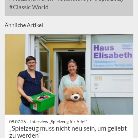
Classic World
Ähnliche Artikel
08.07.26 –
Interview „Spielzeug für Alle!“
„Spielzeug muss nicht neu sein, um geliebt
zu werden“