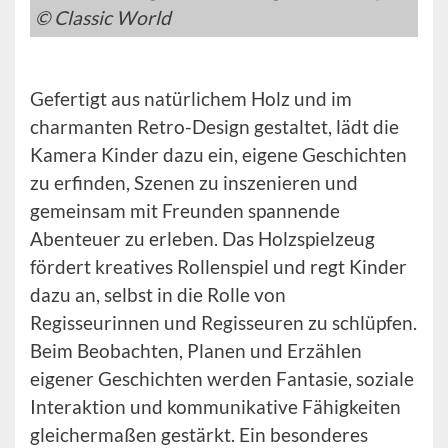
© Classic World
Gefertigt aus natürlichem Holz und im
charmanten Retro-Design gestaltet, lädt die
Kamera Kinder dazu ein, eigene Geschichten
zu erfinden, Szenen zu inszenieren und
gemeinsam mit Freunden spannende
Abenteuer zu erleben. Das Holzspielzeug
fördert kreatives Rollenspiel und regt Kinder
dazu an, selbst in die Rolle von
Regisseurinnen und Regisseuren zu schlüpfen.
Beim Beobachten, Planen und Erzählen
eigener Geschichten werden Fantasie, soziale
Interaktion und kommunikative Fähigkeiten
gleichermaßen gestärkt. Ein besonderes