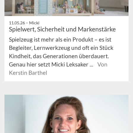
11.05.26 –
Micki
Spielwert, Sicherheit und Markenstärke
Spielzeug ist mehr als ein Produkt – es ist
Begleiter, Lernwerkzeug und oft ein Stück
Kindheit, das Generationen überdauert.
Genau hier setzt Micki Leksaker ...
Von
Kerstin Barthel