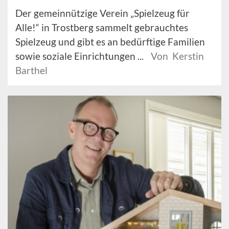
Der gemeinnützige Verein „Spielzeug für
Alle!“ in Trostberg sammelt gebrauchtes
Spielzeug und gibt es an bedürftige Familien
sowie soziale Einrichtungen ...
Von Kerstin
Barthel