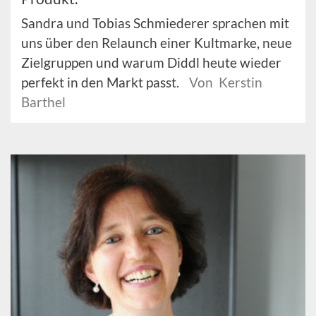
Sandra und Tobias Schmiederer sprachen mit
uns über den Relaunch einer Kultmarke, neue
Zielgruppen und warum Diddl heute wieder
perfekt in den Markt passt.
Von Kerstin
Barthel