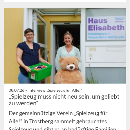
08.07.26 –
Interview „Spielzeug für Alle!“
„Spielzeug muss nicht neu sein, um geliebt
zu werden“
Der gemeinnützige Verein „Spielzeug für
Alle!“ in Trostberg sammelt gebrauchtes
Spielzeug und gibt es an bedürftige Familien