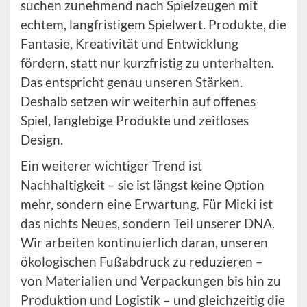
suchen zunehmend nach Spielzeugen mit
echtem, langfristigem Spielwert. Produkte, die
Fantasie, Kreativität und Entwicklung
fördern, statt nur kurzfristig zu unterhalten.
Das entspricht genau unseren Stärken.
Deshalb setzen wir weiterhin auf offenes
Spiel, langlebige Produkte und zeitloses
Design.
Ein weiterer wichtiger Trend ist
Nachhaltigkeit – sie ist längst keine Option
mehr, sondern eine Erwartung. Für Micki ist
das nichts Neues, sondern Teil unserer DNA.
Wir arbeiten kontinuierlich daran, unseren
ökologischen Fußabdruck zu reduzieren –
von Materialien und Verpackungen bis hin zu
Produktion und Logistik – und gleichzeitig die