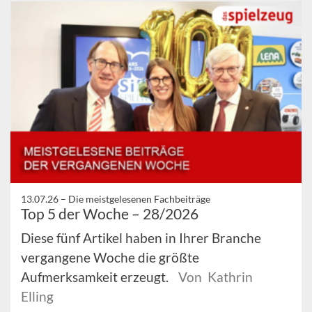
13.07.26 –
Die meistgelesenen Fachbeiträge
Top 5 der Woche – 28/2026
Diese fünf Artikel haben in Ihrer Branche
vergangene Woche die größte
Aufmerksamkeit erzeugt.
Von Kathrin
Elling