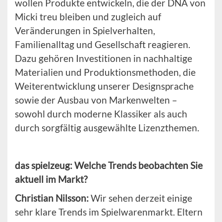
wollen Produkte entwickeln, die der DNA von
Micki treu bleiben und zugleich auf
Veränderungen in Spielverhalten,
Familienalltag und Gesellschaft reagieren.
Dazu gehören Investitionen in nachhaltige
Materialien und Produktionsmethoden, die
Weiterentwicklung unserer Designsprache
sowie der Ausbau von Markenwelten –
sowohl durch moderne Klassiker als auch
durch sorgfältig ausgewählte Lizenzthemen.
das spielzeug: Welche Trends beobachten Sie
aktuell im Markt?
Christian Nilsson:
Wir sehen derzeit einige
sehr klare Trends im Spielwarenmarkt. Eltern