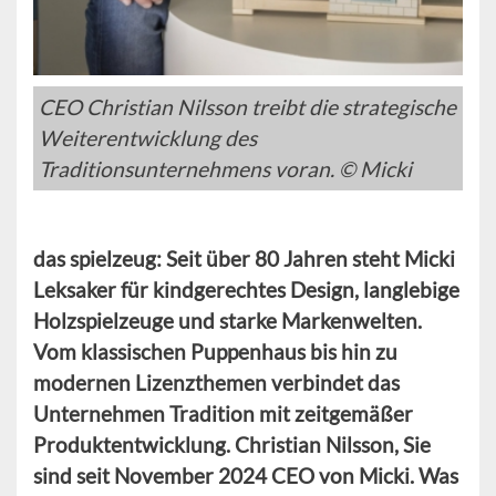
CEO Christian Nilsson treibt die strategische
Weiterentwicklung des
Traditionsunternehmens voran. © Micki
das spielzeug: Seit über 80 Jahren steht Micki
Leksaker für kindgerechtes Design, langlebige
Holzspielzeuge und starke Markenwelten.
Vom klassischen Puppenhaus bis hin zu
modernen Lizenzthemen verbindet das
Unternehmen Tradition mit zeitgemäßer
Produktentwicklung. Christian Nilsson, Sie
sind seit November 2024 CEO von Micki. Was