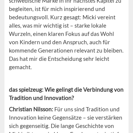
schwedische Marke in ihr nächstes Kapitel zu
begleiten, ist für mich inspirierend und
bedeutungsvoll. Kurz gesagt: Micki vereint
alles, was mir wichtig ist – starke lokale
Wurzeln, einen klaren Fokus auf das Wohl
von Kindern und den Anspruch, auch für
kommende Generationen relevant zu bleiben.
Das hat mir die Entscheidung sehr leicht
gemacht.
das spielzeug: Wie gelingt die Verbindung von
Tradition und Innovation?
Christian Nilsson:
Für uns sind Tradition und
Innovation keine Gegensätze – sie verstärken
sich gegenseitig. Die lange Geschichte von