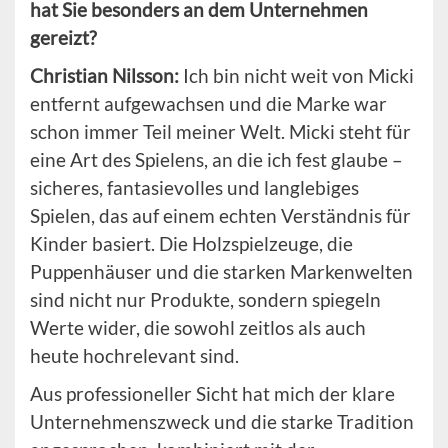
hat Sie besonders an dem Unternehmen
gereizt?
Christian Nilsson:
Ich bin nicht weit von Micki
entfernt aufgewachsen und die Marke war
schon immer Teil meiner Welt. Micki steht für
eine Art des Spielens, an die ich fest glaube –
sicheres, fantasievolles und langlebiges
Spielen, das auf einem echten Verständnis für
Kinder basiert. Die Holzspielzeuge, die
Puppenhäuser und die starken Markenwelten
sind nicht nur Produkte, sondern spiegeln
Werte wider, die sowohl zeitlos als auch
heute hochrelevant sind.
Aus professioneller Sicht hat mich der klare
Unternehmenszweck und die starke Tradition