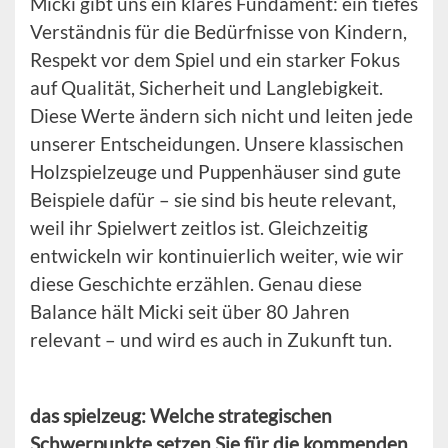
Micki gibt uns ein klares Fundament: ein tiefes
Verständnis für die Bedürfnisse von Kindern,
Respekt vor dem Spiel und ein starker Fokus
auf Qualität, Sicherheit und Langlebigkeit.
Diese Werte ändern sich nicht und leiten jede
unserer Entscheidungen. Unsere klassischen
Holzspielzeuge und Puppenhäuser sind gute
Beispiele dafür – sie sind bis heute relevant,
weil ihr Spielwert zeitlos ist. Gleichzeitig
entwickeln wir kontinuierlich weiter, wie wir
diese Geschichte erzählen. Genau diese
Balance hält Micki seit über 80 Jahren
relevant – und wird es auch in Zukunft tun.
das spielzeug: Welche strategischen
Schwerpunkte setzen Sie für die kommenden