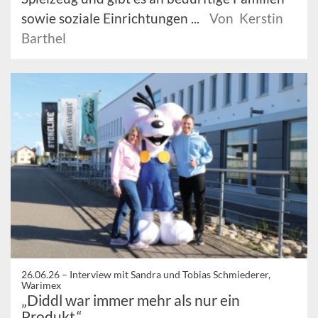
sowie soziale Einrichtungen ...
Von Kerstin
Barthel
26.06.26 –
Interview mit Sandra und Tobias Schmiederer,
Warimex
„Diddl war immer mehr als nur ein
Produkt.“