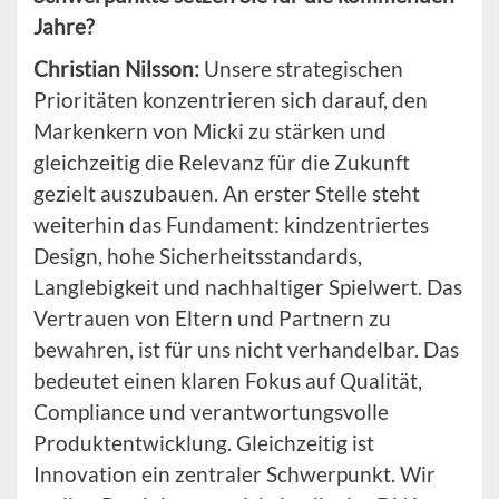
Jahre?
Christian Nilsson:
Unsere strategischen
Prioritäten konzentrieren sich darauf, den
Markenkern von Micki zu stärken und
gleichzeitig die Relevanz für die Zukunft
gezielt auszubauen. An erster Stelle steht
weiterhin das Fundament: kindzentriertes
Design, hohe Sicherheitsstandards,
Langlebigkeit und nachhaltiger Spielwert. Das
Vertrauen von Eltern und Partnern zu
bewahren, ist für uns nicht verhandelbar. Das
bedeutet einen klaren Fokus auf Qualität,
Compliance und verantwortungsvolle
Produktentwicklung. Gleichzeitig ist
Innovation ein zentraler Schwerpunkt. Wir