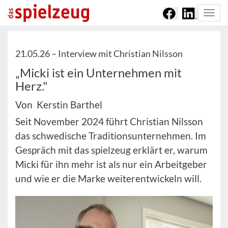
Togg
navi
21.05.26 –
Interview mit Christian Nilsson
„Micki ist ein Unternehmen mit
Herz."
Von Kerstin Barthel
Seit November 2024 führt Christian Nilsson
das schwedische Traditionsunternehmen. Im
Gespräch mit das spielzeug erklärt er, warum
Micki für ihn mehr ist als nur ein Arbeitgeber
und wie er die Marke weiterentwickeln will.