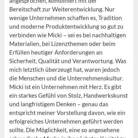
angesprochen, kombiniert mit der
Bereitschaft zur Weiterentwicklung. Nur
wenige Unternehmen schaffen es, Tradition
und moderne Produktentwicklung so gut zu
verbinden wie Micki – sei es bei nachhaltigen
Materialien, bei Lizenzthemen oder beim
Erfüllen heutiger Anforderungen an
Sicherheit, Qualität und Verantwortung. Was
mich letztlich überzeugt hat, waren jedoch
die Menschen und die Unternehmenskultur.
Micki ist ein Unternehmen mit Herz. Es gibt
ein starkes Gefühl von Stolz, Handwerkskunst
und langfristigem Denken – genau das
entspricht meiner Vorstellung davon, wie ein
erfolgreiches Unternehmen geführt werden
sollte. Die Möglichkeit, eine so angesehene