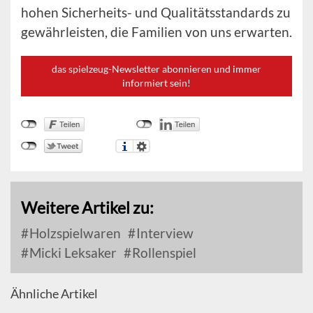
hohen Sicherheits- und Qualitätsstandards zu
gewährleisten, die Familien von uns erwarten.
das spielzeug-Newsletter abonnieren und immer
informiert sein!
Weitere Artikel zu:
Holzspielwaren
Interview
Micki Leksaker
Rollenspiel
Ähnliche Artikel