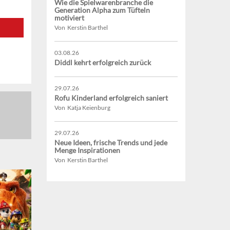
Wie die Spielwarenbranche die
Generation Alpha zum Tüfteln
motiviert
Von Kerstin Barthel
03.08.26
Diddl kehrt erfolgreich zurück
29.07.26
Rofu Kinderland erfolgreich saniert
Von Katja Keienburg
29.07.26
Neue Ideen, frische Trends und jede
Menge Inspirationen
Von Kerstin Barthel