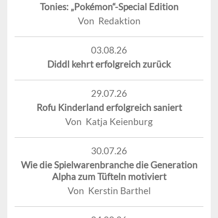
Tonies: „Pokémon“-Special Edition
Von Redaktion
03.08.26
Diddl kehrt erfolgreich zurück
29.07.26
Rofu Kinderland erfolgreich saniert
Von Katja Keienburg
30.07.26
Wie die Spielwarenbranche die Generation
Alpha zum Tüfteln motiviert
Von Kerstin Barthel