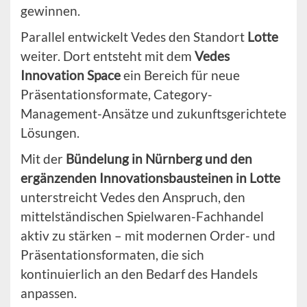
gewinnen.
Parallel entwickelt Vedes den Standort
Lotte
weiter. Dort entsteht mit dem
Vedes
Innovation Space
ein Bereich für neue
Präsentationsformate, Category-
Management-Ansätze und zukunftsgerichtete
Lösungen.
Mit der
Bündelung in Nürnberg und den
ergänzenden Innovationsbausteinen in Lotte
unterstreicht Vedes den Anspruch, den
mittelständischen Spielwaren-Fachhandel
aktiv zu stärken – mit modernen Order- und
Präsentationsformaten, die sich
kontinuierlich an den Bedarf des Handels
anpassen.