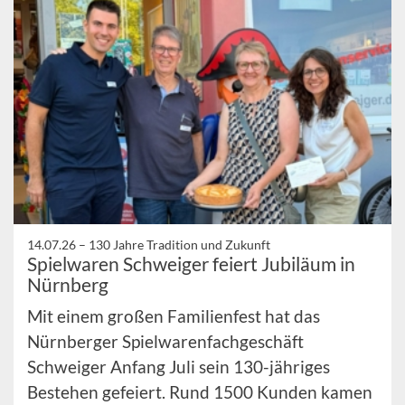
14.07.26 –
130 Jahre Tradition und Zukunft
Spielwaren Schweiger feiert Jubiläum in
Nürnberg
Mit einem großen Familienfest hat das
Nürnberger Spielwarenfachgeschäft
Schweiger Anfang Juli sein 130-jähriges
Bestehen gefeiert. Rund 1500 Kunden kamen