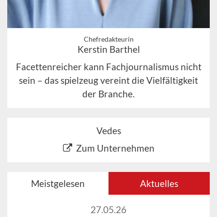
Chefredakteurin
Kerstin Barthel
Facettenreicher kann Fachjournalismus nicht
sein – das spielzeug vereint die Vielfältigkeit
der Branche.
Vedes
Zum Unternehmen
Meistgelesen
Aktuelles
27.05.26