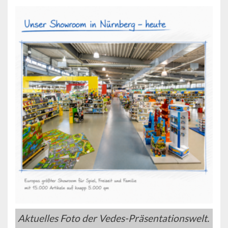
Aktuelles Foto der Vedes-Präsentationswelt.