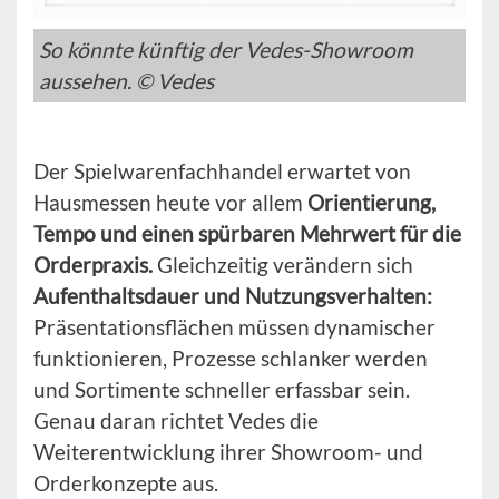
So könnte künftig der Vedes-Showroom
aussehen. © Vedes
Der Spielwarenfachhandel erwartet von
Hausmessen heute vor allem
Orientierung,
Tempo und einen spürbaren Mehrwert für die
Orderpraxis.
Gleichzeitig verändern sich
Aufenthaltsdauer und Nutzungsverhalten:
Präsentationsflächen müssen dynamischer
funktionieren, Prozesse schlanker werden
und Sortimente schneller erfassbar sein.
Genau daran richtet Vedes die
Weiterentwicklung ihrer Showroom- und
Orderkonzepte aus.