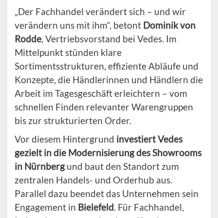
„Der Fachhandel verändert sich – und wir
verändern uns mit ihm“, betont
Dominik von
Rodde
, Vertriebsvorstand bei Vedes. Im
Mittelpunkt stünden klare
Sortimentsstrukturen, effiziente Abläufe und
Konzepte, die Händlerinnen und Händlern die
Arbeit im Tagesgeschäft erleichtern – vom
schnellen Finden relevanter Warengruppen
bis zur strukturierten Order.
Vor diesem Hintergrund
investiert Vedes
gezielt in die Modernisierung des Showrooms
in Nürnberg
und baut den Standort zum
zentralen Handels- und Orderhub aus.
Parallel dazu beendet das Unternehmen sein
Engagement in
Bielefeld
. Für Fachhandel,