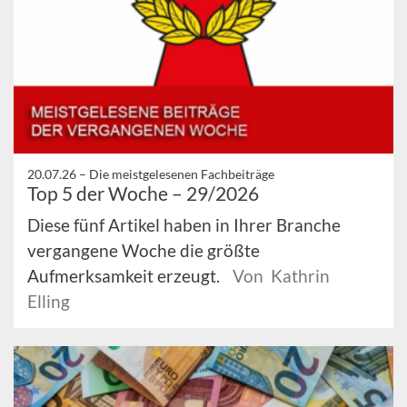
20.07.26 –
Die meistgelesenen Fachbeiträge
Top 5 der Woche – 29/2026
Diese fünf Artikel haben in Ihrer Branche
vergangene Woche die größte
Aufmerksamkeit erzeugt.
Von Kathrin
Elling