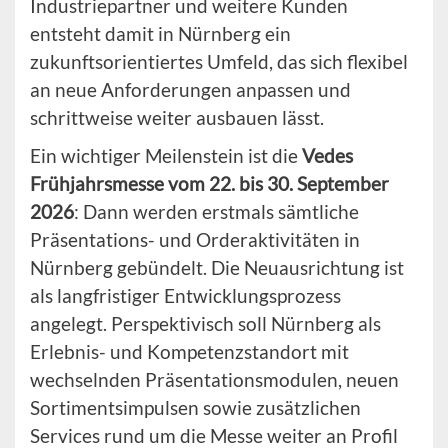
Industriepartner und weitere Kunden
entsteht damit in Nürnberg ein
zukunftsorientiertes Umfeld, das sich flexibel
an neue Anforderungen anpassen und
schrittweise weiter ausbauen lässt.
Ein wichtiger Meilenstein ist die
Vedes
Frühjahrsmesse vom 22. bis 30. September
2026
: Dann werden erstmals sämtliche
Präsentations- und Orderaktivitäten in
Nürnberg gebündelt. Die Neuausrichtung ist
als langfristiger Entwicklungsprozess
angelegt. Perspektivisch soll Nürnberg als
Erlebnis- und Kompetenzstandort mit
wechselnden Präsentationsmodulen, neuen
Sortimentsimpulsen sowie zusätzlichen
Services rund um die Messe weiter an Profil