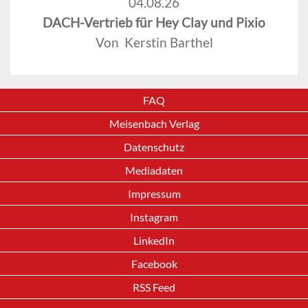
04.08.26
DACH-Vertrieb für Hey Clay und Pixio
Von Kerstin Barthel
FAQ
Meisenbach Verlag
Datenschutz
Mediadaten
Impressum
Instagram
LinkedIn
Facebook
RSS Feed