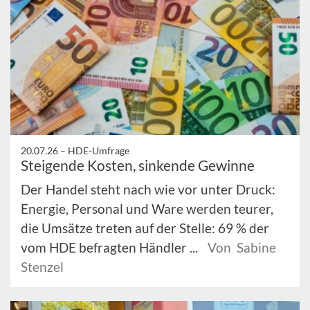
20.07.26 –
HDE-Umfrage
Steigende Kosten, sinkende Gewinne
Der Handel steht nach wie vor unter Druck:
Energie, Personal und Ware werden teurer,
die Umsätze treten auf der Stelle: 69 % der
vom HDE befragten Händler ...
Von Sabine
Stenzel