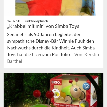
16.07.20 –
Funktionsplüsch
„Krabbel mit mir“ von Simba Toys
Seit mehr als 90 Jahren begleitet der
sympathische Disney-Bär Winnie Puuh den
Nachwuchs durch die Kindheit. Auch Simba
Toys hat die Lizenz im Portfolio.
Von Kerstin
Barthel