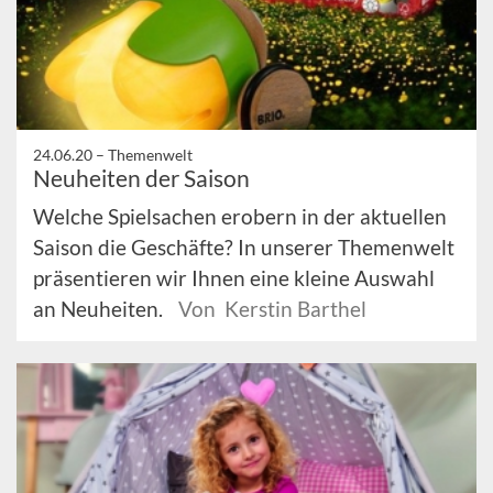
24.06.20 –
Themenwelt
Neuheiten der Saison
Welche Spielsachen erobern in der aktuellen
Saison die Geschäfte? In unserer Themenwelt
präsentieren wir Ihnen eine kleine Auswahl
an Neuheiten.
Von Kerstin Barthel