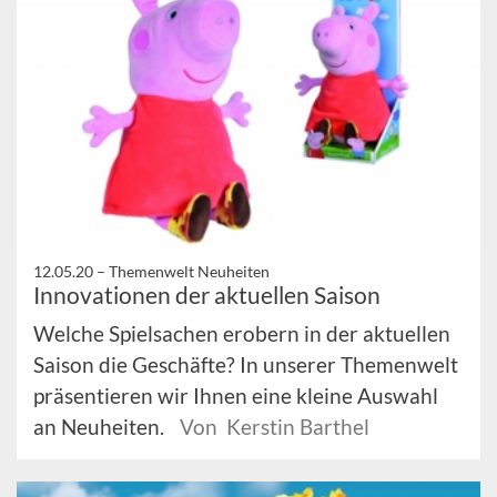
12.05.20 –
Themenwelt Neuheiten
Innovationen der aktuellen Saison
Welche Spielsachen erobern in der aktuellen
Saison die Geschäfte? In unserer Themenwelt
präsentieren wir Ihnen eine kleine Auswahl
an Neuheiten.
Von Kerstin Barthel