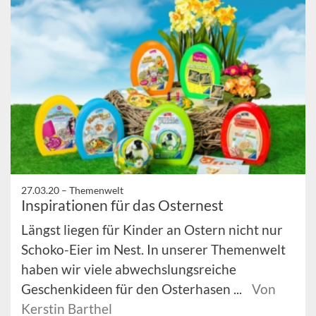
27.03.20 –
Themenwelt
Inspirationen für das Osternest
Längst liegen für Kinder an Ostern nicht nur
Schoko-Eier im Nest. In unserer Themenwelt
haben wir viele abwechslungsreiche
Geschenkideen für den Osterhasen ...
Von
Kerstin Barthel