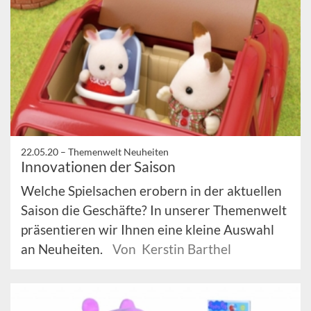
22.05.20 –
Themenwelt Neuheiten
Innovationen der Saison
Welche Spielsachen erobern in der aktuellen
Saison die Geschäfte? In unserer Themenwelt
präsentieren wir Ihnen eine kleine Auswahl
an Neuheiten.
Von Kerstin Barthel