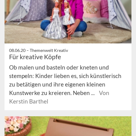
08.06.20 –
Themenwelt Kreativ
Für kreative Köpfe
Ob malen und basteln oder kneten und
stempeln: Kinder lieben es, sich künstlerisch
zu betätigen und ihre eigenen kleinen
Kunstwerke zu kreieren. Neben ...
Von
Kerstin Barthel