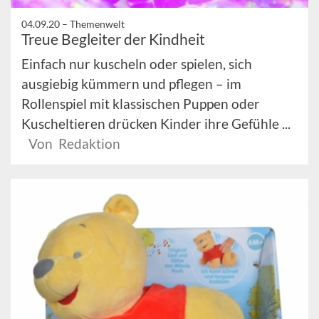
04.09.20 –
Themenwelt
Treue Begleiter der Kindheit
Einfach nur kuscheln oder spielen, sich
ausgiebig kümmern und pflegen – im
Rollenspiel mit klassischen Puppen oder
Kuscheltieren drücken Kinder ihre Gefühle ...
Von Redaktion