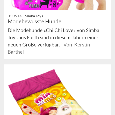
01.06.14 –
Simba Toys
Modebewusste Hunde
Die Modehunde «Chi Chi Love» von Simba
Toys aus Fürth sind in diesem Jahr in einer
neuen Größe verfügbar.
Von Kerstin
Barthel