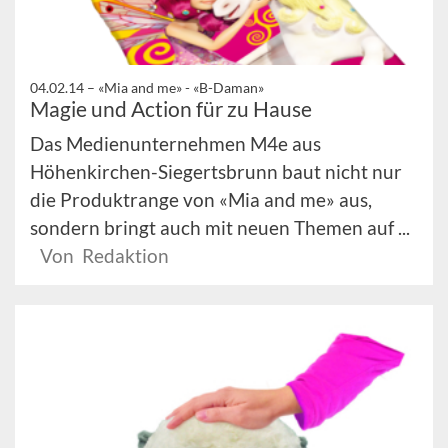
04.02.14 –
«Mia and me» - «B-Daman»
Magie und Action für zu Hause
Das Medienunternehmen M4e aus
Höhenkirchen-Siegertsbrunn baut nicht nur
die Produktrange von «Mia and me» aus,
sondern bringt auch mit neuen Themen auf ...
Von Redaktion