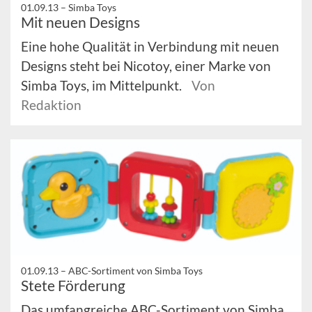
01.09.13 –
Simba Toys
Mit neuen Designs
Eine hohe Qualität in Verbindung mit neuen
Designs steht bei Nicotoy, einer Marke von
Simba Toys, im Mittelpunkt.
Von
Redaktion
01.09.13 –
ABC-Sortiment von Simba Toys
Stete Förderung
Das umfangreiche ABC-Sortiment von Simba