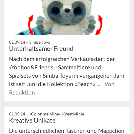
01.09.14 –
Simba Toys
Unterhaltsamer Freund
Nach dem erfolgreichen Verkaufsstart der
«Yoohoo&Friends»-Sammeltiere und -
Spielsets von Simba Toys im vergangenen Jahr
ist seit Juni die Kollektion «Beach» ...
Von
Redaktion
01.05.14 –
«Color me Mine»-Kreativlinie
Kreative Unikate
Die unterschiedlichen Taschen und Mäppchen