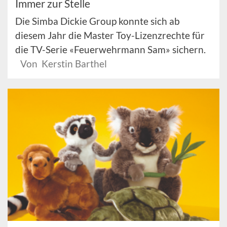
Immer zur Stelle
Die Simba Dickie Group konnte sich ab
diesem Jahr die Master Toy-Lizenzrechte für
die TV-Serie «Feuerwehrmann Sam» sichern.
Von Kerstin Barthel